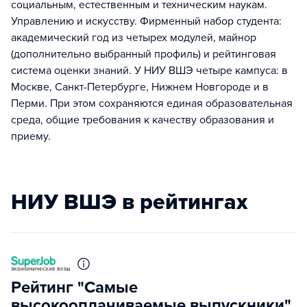
социальным, естественным и техническим наукам.
Управлению и искусству. Фирменный набор студента:
академический год из четырех модулей, майнор
(дополнительно выбранный профиль) и рейтинговая
система оценки знаний. У НИУ ВШЭ четыре кампуса: в
Москве, Санкт-Петербурге, Нижнем Новгороде и в
Перми. При этом сохраняются единая образовательная
среда, общие требования к качеству образования и
приему.
НИУ ВШЭ в рейтингах
Рейтинг "Самые
высокооплачиваемые выпускники"