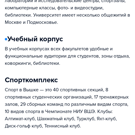
лаборатории и исследовательские центры, спортзалы,
компьютерные классы, фото- и видеостудии,
библиотеки. Университет имеет несколько общежитий в
Москве и Подмосковье.
Учебный корпус
В учебных корпусах всех факультетов удобные и
функциональные аудитории для студентов, зоны отдыха,
коворкинги, библиотеки.
Спорткомплекс
Спорт в Вышке — это 40 спортивных секций, 8
спортивных студенческих организаций, 17 тренажерных
залов, 29 сборных команд по различным видам спорта,
10 видов спорта в Чемпионате НИУ ВШЭ. Клубы:
Алтимат-клуб, Шахматный клуб, Турклуб, Яхт-клуб,
Диск-гольф клуб, Теннисный клуб.