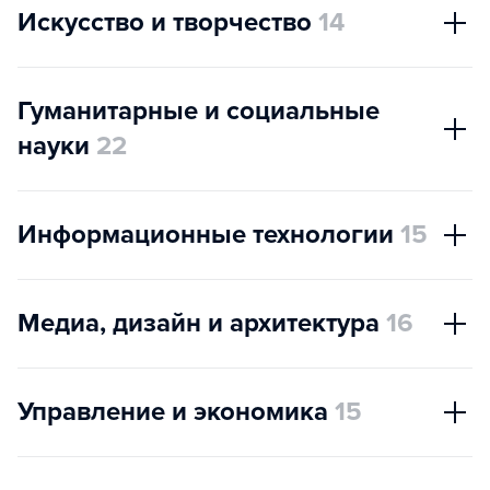
Искусство и творчество
14
Гуманитарные и социальные
науки
22
Информационные технологии
15
Медиа, дизайн и архитектура
16
Управление и экономика
15