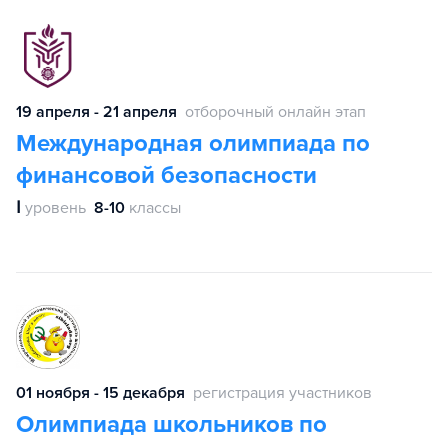
19 апреля - 21 апреля
отборочный онлайн этап
Международная олимпиада по
финансовой безопасности
Ⅰ
уровень
8-10
классы
01 ноября - 15 декабря
регистрация участников
Олимпиада школьников по