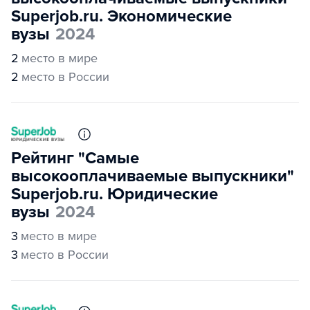
Superjob.ru. Экономические
вузы
2024
2
место в мире
2
место в России
Рейтинг "Самые
высокооплачиваемые выпускники"
Superjob.ru. Юридические
вузы
2024
3
место в мире
3
место в России