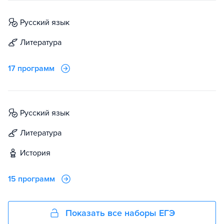
русский язык
литература
17 программ
русский язык
литература
история
15 программ
Показать все наборы ЕГЭ