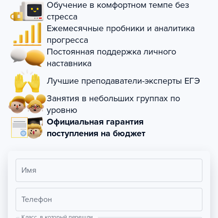
Обучение в комфортном темпе без
стресса
Ежемесячные пробники и аналитика
прогресса
Постоянная поддержка личного
наставника
Лучшие преподаватели-эксперты ЕГЭ
Занятия в небольших группах по
уровню
Официальная гарантия
поступления на бюджет
Имя
Телефон
Класс, в который перешли