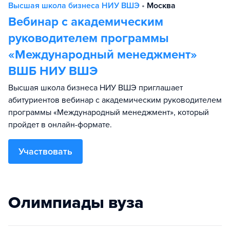
Высшая школа бизнеса НИУ ВШЭ
•
Москва
Вебинар с академическим
руководителем программы
«Международный менеджмент»
ВШБ НИУ ВШЭ
Высшая школа бизнеса НИУ ВШЭ приглашает
абитуриентов вебинар с академическим руководителем
программы «Международный менеджмент», который
пройдет в онлайн-формате.
Участвовать
Олимпиады вуза