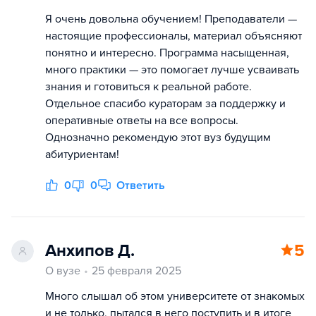
Я очень довольна обучением! Преподаватели —
настоящие профессионалы, материал объясняют
понятно и интересно. Программа насыщенная,
много практики — это помогает лучше усваивать
знания и готовиться к реальной работе.
Отдельное спасибо кураторам за поддержку и
оперативные ответы на все вопросы.
Однозначно рекомендую этот вуз будущим
абитуриентам!
0
0
Ответить
Анхипов Д.
5
О вузе
25 февраля 2025
Много слышал об этом университете от знакомых
и не только, пытался в него поступить и в итоге