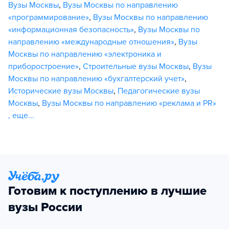
Вузы Москвы
,
Вузы Москвы по направлению
«программирование»
,
Вузы Москвы по направлению
«информационная безопасность»
,
Вузы Москвы по
направлению «международные отношения»
,
Вузы
Москвы по направлению «электроника и
приборостроение»
,
Строительные вузы Москвы
,
Вузы
Москвы по направлению «бухгалтерский учет»
,
Исторические вузы Москвы
,
Педагогические вузы
Москвы
,
Вузы Москвы по направлению «реклама и PR»
,
еще...
Готовим к поступлению в лучшие
вузы России