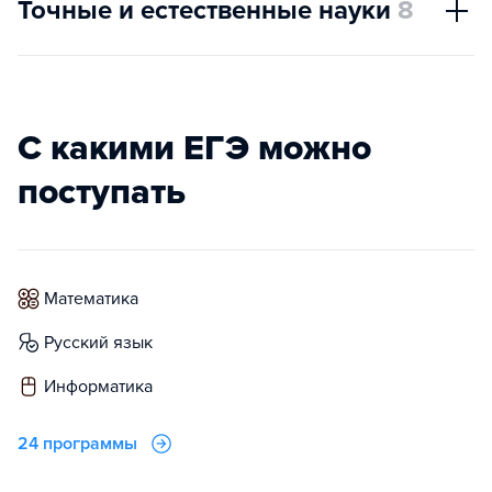
Точные и естественные науки
8
С какими ЕГЭ можно
поступать
математика
русский язык
информатика
24 программы