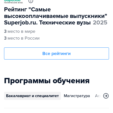
Рейтинг "Самые
высокооплачиваемые выпускники"
Superjob.ru. Технические вузы
2025
3
место в мире
3
место в России
Все рейтинги
Программы обучения
Бакалавриат и специалитет
Магистратура
Аспирант