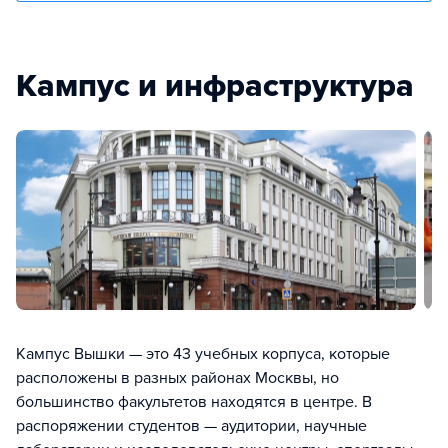
Кампус и инфраструктура
Кампус Вышки — это 43 учебных корпуса, которые
расположены в разных районах Москвы, но
большинство факультетов находятся в центре. В
распоряжении студентов — аудитории, научные