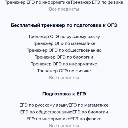
Тренажер
ЕГЭ по информатике
Тренажер
ЕГЭ по физике
Все предметы
Бесплатный тренажер по подготовке к ОГЭ
Тренажер
ОГЭ по русскому языку
Тренажер
ОГЭ по математике
Тренажер
ОГЭ по обществознанию
Тренажер
ОГЭ по биологии
Тренажер
ОГЭ по информатике
Тренажер
ОГЭ по физике
Все предметы
Подготовка к ЕГЭ
ЕГЭ по русскому языку
ЕГЭ по математике
ЕГЭ по обществознанию
ЕГЭ по биологии
ЕГЭ по информатике
ЕГЭ по физике
Все предметы