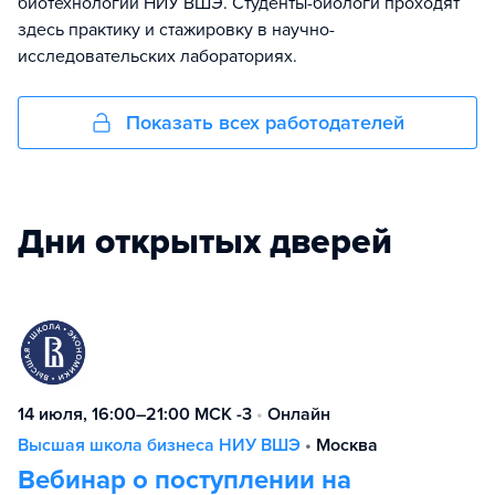
биотехнологии НИУ ВШЭ. Студенты-биологи проходят
здесь практику и стажировку в научно-
исследовательских лабораториях.
Показать всех работодателей
Дни открытых дверей
14 июля, 16:00–21:00 МСК -3
•
Онлайн
Высшая школа бизнеса НИУ ВШЭ
•
Москва
Вебинар о поступлении на