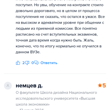
поступил. Но увы, обучение на контракте стоило
довольно дороговато, но в целом от процесса
поступления не сказать, что остался в ужасе. Все
на высоком и адекватном уровне при общении с
людьми из приемной комиссии. Все понятно
расписано на счет вступительных экзаменов,
точная дата время когда нужно быть. Жаль,
конечно, что по итогу нормально не отучился в
данном ВУЗе.
2
0
Ответить
немцев д.
5
О факультете Школа дизайна Национального
исследовательского университета «Высшая
школа экономики»