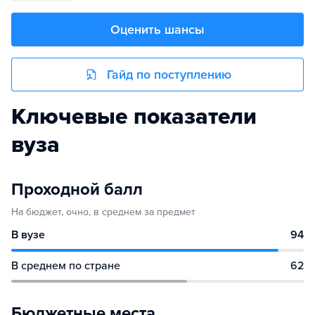
Оценить шансы
Гайд по поступлению
Ключевые показатели
вуза
Проходной балл
На бюджет, очно, в среднем за предмет
В вузе
94
В среднем по стране
62
Бюджетные места