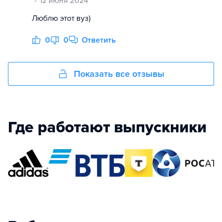
12 июня 2024
Люблю этот вуз)
0
0
Ответить
Показать все отзывы
Где работают выпускники