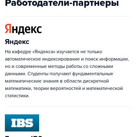
Работодатели-партнеры
Яндекс
На кафедре «Яндекса» изучается не только
автоматическое индексирование и поиск информации,
но и современные методы работы со сложными
данными. Студенты получают фундаментальные
математические знания в области дискретной
математики, теории вероятностей и математической
статистики.