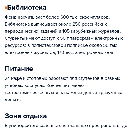
Библиотека
Фонд насчитывает более 600 тыс. экземпляров.
Библиотека выписывает около 250 российских
периодических изданий и 105 зарубежных журналов.
Студенты имеют доступ к 50 платформам электронных
ресурсов: в полнотекстовой подписке около 50 тыс.
электронных журналов, 170 тыс. электронных книг.
Питание
24 кафе и столовых работают для студентов в разных
учебных корпусах. Концепция меню —
гастрономическая кухня на каждый день за разумные
деньги.
Зона отдыха
В университете созданы специальные пространства, где