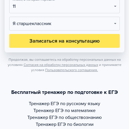
11
Я старшеклассник
Записаться на консультацию
Продолжая, вы соглашаетесь на обработку персональных данных на
условиях
Согласия на обработку персональных данных
и принимаете
условия
Пользовательского соглашения.
Бесплатный тренажер по подготовке к ЕГЭ
Тренажер
ЕГЭ по русскому языку
Тренажер
ЕГЭ по математике
Тренажер
ЕГЭ по обществознанию
Тренажер
ЕГЭ по биологии