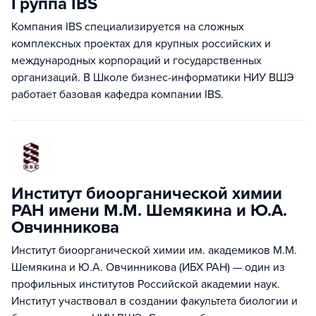
Группа IBS
Компания IBS cпециализируется на сложных
комплексных проектах для крупных российских и
международных корпораций и государственных
организаций. В Школе бизнес-информатики НИУ ВШЭ
работает базовая кафедра компании IBS.
Институт биоорганической химии
РАН имени М.М. Шемякина и Ю.А.
Овчинникова
Институт биоорганической химии им. академиков М.М.
Шемякина и Ю.А. Овчинникова (ИБХ РАН) — один из
профильных институтов Российской академии наук.
Институт участвовал в создании факультета биологии и