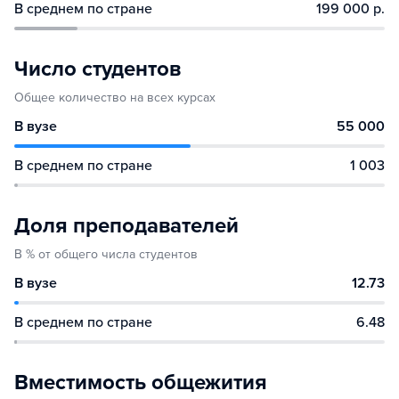
В среднем по стране
199 000 р.
Число студентов
Общее количество на всех курсах
В вузе
55 000
В среднем по стране
1 003
Доля преподавателей
В % от общего числа студентов
В вузе
12.73
В среднем по стране
6.48
Вместимость общежития