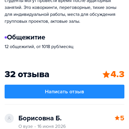
студенты могут провести время после аудиторных
занятий. Это коворкинги, переговорные, тихие зоны
для индивидуальной работы, места для обсуждения
групповых проектов, актовые залы.
Общежитие
12 общежитий, от 1018 руб/месяц
32 отзыва
4.3
Написать отзыв
Борисовна Б.
5
О вузе
16 июня 2026