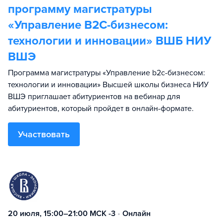
программу магистратуры
«Управление B2C-бизнесом:
технологии и инновации» ВШБ НИУ
ВШЭ
Программа магистратуры «Управление b2c-бизнесом:
технологии и инновации» Высшей школы бизнеса НИУ
ВШЭ приглашает абитуриентов на вебинар для
абитуриентов, который пройдет в онлайн-формате.
Участвовать
20 июля, 15:00–21:00 МСК -3
•
Онлайн