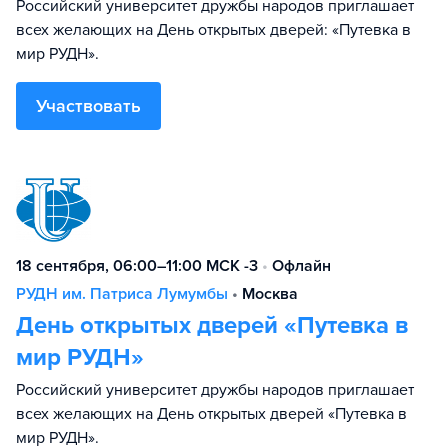
Российский университет дружбы народов приглашает
всех желающих на День открытых дверей: «Путевка в
мир РУДН».
Участвовать
18 сентября, 06:00–11:00 МСК -3
•
Офлайн
РУДН им. Патриса Лумумбы
•
Москва
День открытых дверей «Путевка в
мир РУДН»
Российский университет дружбы народов приглашает
всех желающих на День открытых дверей «Путевка в
мир РУДН».