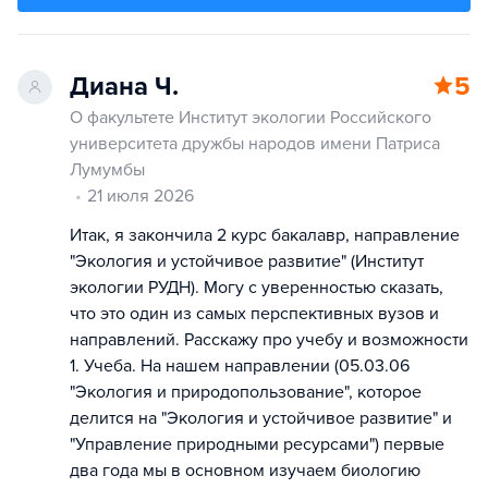
Диана Ч.
5
О факультете Институт экологии Российского
университета дружбы народов имени Патриса
Лумумбы
21 июля 2026
Итак, я закончила 2 курс бакалавр, направление
"Экология и устойчивое развитие" (Институт
экологии РУДН). Могу с уверенностью сказать,
что это один из самых перспективных вузов и
направлений. Расскажу про учебу и возможности
1. Учеба. На нашем направлении (05.03.06
"Экология и природопользование", которое
делится на "Экология и устойчивое развитие" и
"Управление природными ресурсами") первые
два года мы в основном изучаем биологию