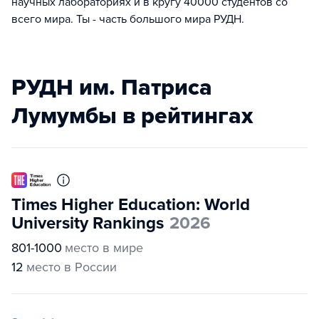
научных лабораториях и в кругу 40000 студентов со
всего мира. Ты - часть большого мира РУДН.
РУДН им. Патриса
Лумумбы в рейтингах
Times Higher Education: World
University Rankings
2026
801-1000
место в мире
12
место в России