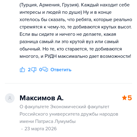
(Турция, Армения, Грузия). Каждый находит себе
интересы и людей по душе) Ну и в конце
хотелось бы сказать, что ребята, которые реально
стремятся к чему-то, те добиваются крутых высот.
Если вы сидите и ничего не делаете, какая
разница самый ли это крутой вуз или самый
обычный. Но те, кто старается, те добиваются
многого, и РУДН максимально дает возможности!
2
0
Ответить
Максимов А.
5
О факультете Экономический факультет
Российского университета дружбы народов
имени Патриса Лумумбы
23 марта 2026