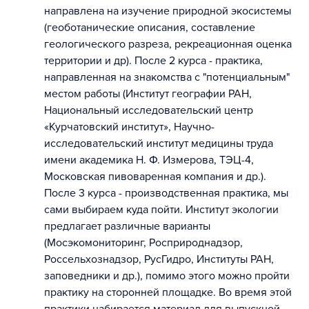
направлена на изучение природной экосистемы
(геоботанические описания, составление
геологического разреза, рекреационная оценка
территории и др). После 2 курса - практика,
направленная на знакомства с "потенциальным"
местом работы (Институт географии РАН,
Национальный исследовательский центр
«Курчатовский институт», Научно-
исследовательский институт медицины труда
имени академика Н. Ф. Измерова, ТЭЦ-4,
Московская пивоваренная компания и др.).
После 3 курса - производственная практика, мы
сами выбираем куда пойти. Институт экологии
предлагает различные варианты
(Мосэкомониторинг, Росприроднадзор,
Россельхознадзор, РусГидро, Институты РАН,
заповедники и др.), помимо этого можно пройти
практику на сторонней площадке. Во время этой