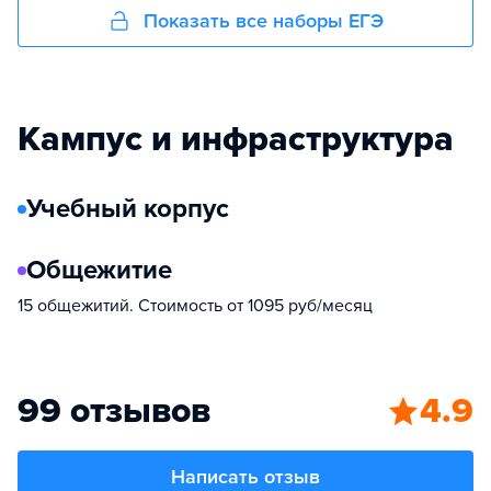
Показать все наборы ЕГЭ
Кампус и инфраструктура
Учебный корпус
Общежитие
15 общежитий. Стоимость от 1095 руб/месяц
99 отзывов
4.9
Написать отзыв