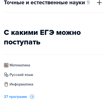
Точные и естественные науки
9
С какими ЕГЭ можно
поступать
математика
русский язык
информатика
37 программ