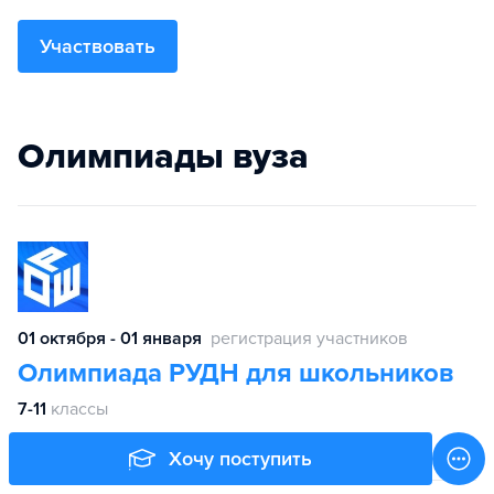
Участвовать
Олимпиады вуза
01 октября - 01 января
регистрация участников
Олимпиада РУДН для школьников
7-11
классы
Хочу поступить