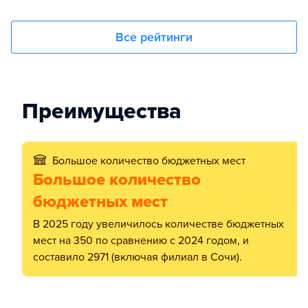
Все рейтинги
Преимущества
Большое количество бюджетных мест
Большое количество
бюджетных мест
В 2025 году увеличилось количестве бюджетных
мест на 350 по сравнению с 2024 годом, и
составило 2971 (включая филиал в Сочи).