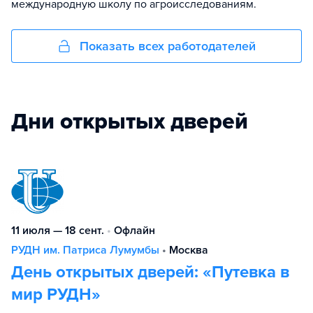
международную школу по агроисследованиям.
Показать всех работодателей
Дни открытых дверей
11 июля — 18 сент.
•
Офлайн
РУДН им. Патриса Лумумбы
•
Москва
День открытых дверей: «Путевка в
мир РУДН»