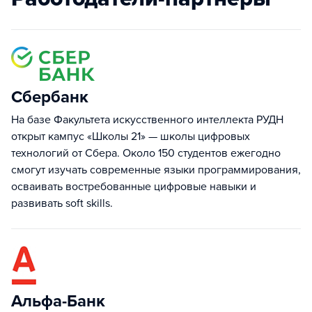
Сбербанк
На базе Факультета искусственного интеллекта РУДН
открыт кампус «Школы 21» — школы цифровых
технологий от Сбера. Около 150 студентов ежегодно
смогут изучать современные языки программирования,
осваивать востребованные цифровые навыки и
развивать soft skills.
Альфа-Банк