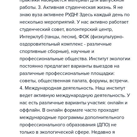
практики набирается материал для выпускной
работы. 3. Активная студенческая жизнь. Я не
знаю вуза активнее РУДН! Здесь каждый день по
несколько мероприятий. У нас активно работает
студенческий совет, волонтерский центр,
Интерклуб (танцы, песни), ФОК (физкультурно-
оздоровительный комплекс - различные
спортивные сборные), научные и
профессиональные общества. Институт экологии
постоянно предлагает варианты выездов на
различные профессиональные площадки:
советы, общественная палата, форумы, встречи.
4. Международная деятельность. Наш институт
ведет активную международную деятельность. У
нас есть различные варианты участия: онлайн и
оффлайн. В онлайн формате часто проходят
международные программы дополнительного
профессионального образования (ДПО) не
только в экологической сфере. Недавно я