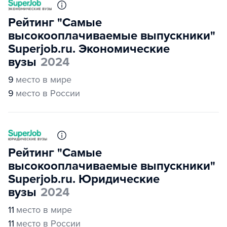
Рейтинг "Самые
высокооплачиваемые выпускники"
Superjob.ru. Экономические
вузы
2024
9
место в мире
9
место в России
Рейтинг "Самые
высокооплачиваемые выпускники"
Superjob.ru. Юридические
вузы
2024
11
место в мире
11
место в России