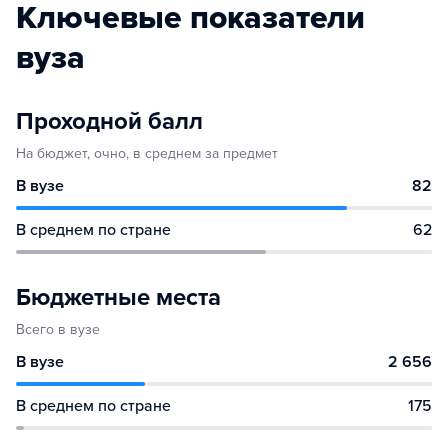
Ключевые показатели
вуза
Проходной балл
На бюджет, очно, в среднем за предмет
В вузе
82
В среднем по стране
62
Бюджетные места
Всего в вузе
В вузе
2 656
В среднем по стране
175