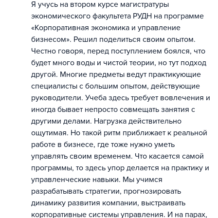
Я учусь на втором курсе магистратуры
экономического факультета РУДН на программе
«Корпоративная экономика и управление
бизнесом». Решил поделиться своим опытом.
Честно говоря, перед поступлением боялся, что
будет много воды и чистой теории, но тут подход
другой. Многие предметы ведут практикующие
специалисты с большим опытом, действующие
руководители. Учеба здесь требует вовлечения и
иногда бывает непросто совмещать занятия с
другими делами. Нагрузка действительно
ощутимая. Но такой ритм приближает к реальной
работе в бизнесе, где тоже нужно уметь
управлять своим временем. Что касается самой
программы, то здесь упор делается на практику и
управленческие навыки. Мы учимся
разрабатывать стратегии, прогнозировать
динамику развития компании, выстраивать
корпоративные системы управления. И на парах,