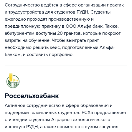
Cотрудничество ведётся в сфере организации практик
и трудоустройства для студентов РУДН. Студенты
ежегодно проходят производственную и
преддипломную практику в ООО Альфа банк. Также,
абитуриентам доступны 20 грантов, которые покроют
затраты на обучение. Чтобы выиграть грант,
необходимо решить кейс, подготовленный Альфа-
Банком, и составить портфолио.
Россельхозбанк
Активное сотрудничество в сфере образования и
поддержки талантливых студентов. РСХБ предоставляет
стипендии студентам Аграрно-технологического
института РУДН, а также совместно с вузом запустил