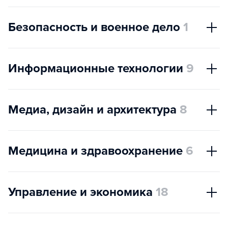
Безопасность и военное дело
1
Информационные технологии
9
Медиа, дизайн и архитектура
8
Медицина и здравоохранение
6
Управление и экономика
18