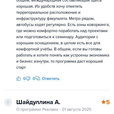
общем, международная составляющая здесь
хорошая. Из удобств хочу отметить
территориальное расположение и
инфраструктуру факультета. Метро рядом,
автобусы ходят регулярно. Есть зоны коворкинга,
где можно комфортно поработать над проектами
или подготовиться к семинару. Аудитории с
хорошим оснащением, в целом есть все для
комфортной учёбы. В общем, если вы готовы
работать и хотите понять как устроены экономика
и бизнес изнутри, то программа даст хороший
старт
0
0
Ответить
Шайдуллина А.
5
О программе Реклама
01 августа 2025