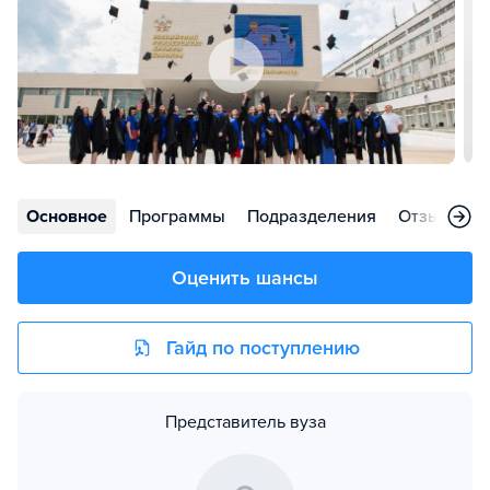
Основное
Программы
Подразделения
Отзывы
Оценить шансы
Гайд по поступлению
Представитель вуза