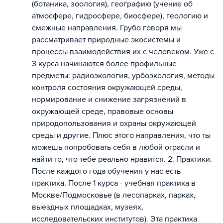
(ботаника, зоология), географию (учение об
атмосфере, гидросфере, биосфере), геологию и
смежные направления. Грубо говоря мы
рассматривает природные экосистемы и
процессы взаимодействия их с человеком. Уже с
3 курса начинаются более профильные
предметы: радиоэкология, урбоэкология, методы
контроля состояния окружающей среды,
нормирование и снижение загрязнений в
окружающей среде, правовые основы
природопользования и охраны окружающей
среды и другие. Плюс этого направления, что ты
можешь попробовать себя в любой отрасли и
найти то, что тебе реально нравится. 2. Практики.
После каждого года обучения у нас есть
практика. После 1 курса - учебная практика в
Москве/Подмосковье (в лесопарках, парках,
выездных площадках, музеях,
исследовательских институтов). Эта практика