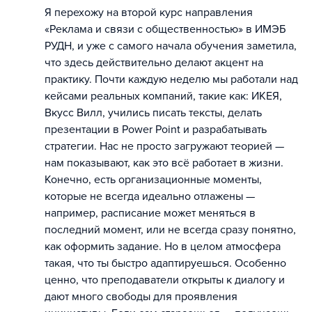
Я перехожу на второй курс направления
«Реклама и связи с общественностью» в ИМЭБ
РУДН, и уже с самого начала обучения заметила,
что здесь действительно делают акцент на
практику. Почти каждую неделю мы работали над
кейсами реальных компаний, такие как: ИКЕЯ,
Вкусс Вилл, учились писать тексты, делать
презентации в Power Point и разрабатывать
стратегии. Нас не просто загружают теорией —
нам показывают, как это всё работает в жизни.
Конечно, есть организационные моменты,
которые не всегда идеально отлажены —
например, расписание может меняться в
последний момент, или не всегда сразу понятно,
как оформить задание. Но в целом атмосфера
такая, что ты быстро адаптируешься. Особенно
ценно, что преподаватели открыты к диалогу и
дают много свободы для проявления