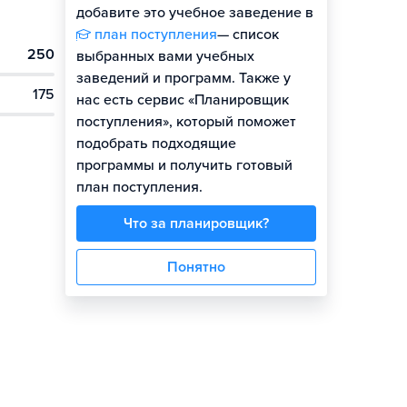
добавите это учебное заведение в
план поступления
— список
250
выбранных вами учебных
заведений и программ. Также у
175
нас есть сервис «Планировщик
поступления», который поможет
подобрать подходящие
программы и получить готовый
план поступления.
Что за планировщик?
Понятно