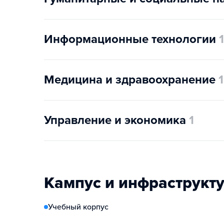
Информационные технологии
1
Медицина и здравоохранение
1
Управление и экономика
1
Кампус и инфраструкт
Учебный корпус