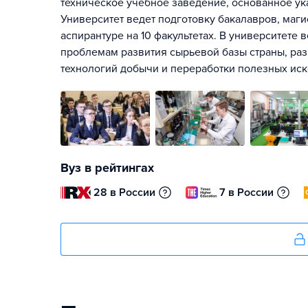
техническое учебное заведение, основанное ука
Университет ведет подготовку бакалавров, маги
аспирантуре на 10 факультетах. В университете
проблемам развития сырьевой базы страны, ра
технологий добычи и переработки полезных ис
Вуз в рейтингах
28 в России
7 в России