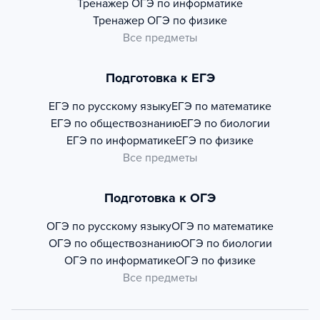
Тренажер
ОГЭ по информатике
Тренажер
ОГЭ по физике
Все предметы
Подготовка к ЕГЭ
ЕГЭ по русскому языку
ЕГЭ по математике
ЕГЭ по обществознанию
ЕГЭ по биологии
ЕГЭ по информатике
ЕГЭ по физике
Все предметы
Подготовка к ОГЭ
ОГЭ по русскому языку
ОГЭ по математике
ОГЭ по обществознанию
ОГЭ по биологии
ОГЭ по информатике
ОГЭ по физике
Все предметы