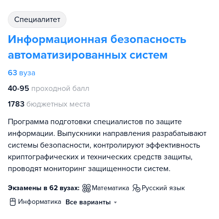
специалитет
Информационная безопасность
автоматизированных систем
63
вуза
40-95
проходной балл
1783
бюджетных места
Программа подготовки специалистов по защите
информации. Выпускники направления разрабатывают
системы безопасности, контролируют эффективность
криптографических и технических средств защиты,
проводят мониторинг защищенности систем.
Экзамены в 62 вузах:
математика
русский язык
информатика
Все варианты