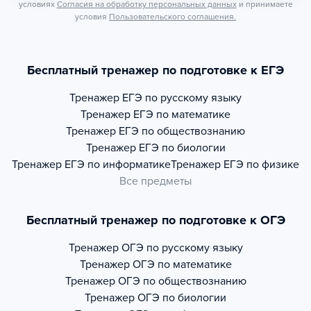
условиях
Согласия на обработку персональных данных
и принимаете
условия
Пользовательского соглашения.
Бесплатный тренажер по подготовке к ЕГЭ
Тренажер
ЕГЭ по русскому языку
Тренажер
ЕГЭ по математике
Тренажер
ЕГЭ по обществознанию
Тренажер
ЕГЭ по биологии
Тренажер
ЕГЭ по информатике
Тренажер
ЕГЭ по физике
Все предметы
Бесплатный тренажер по подготовке к ОГЭ
Тренажер
ОГЭ по русскому языку
Тренажер
ОГЭ по математике
Тренажер
ОГЭ по обществознанию
Тренажер
ОГЭ по биологии