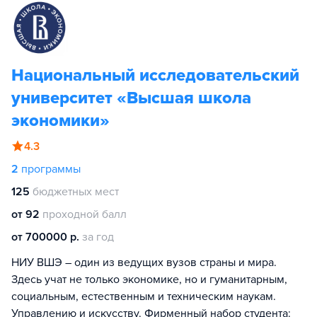
Национальный исследовательский
университет «Высшая школа
экономики»
4.3
2
программы
125
бюджетных мест
от 92
проходной балл
от 700000 р.
за год
НИУ ВШЭ – один из ведущих вузов страны и мира.
Здесь учат не только экономике, но и гуманитарным,
социальным, естественным и техническим наукам.
Управлению и искусству. Фирменный набор студента: