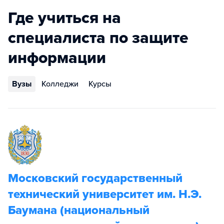
Где учиться на
специалиста по защите
информации
Вузы
Колледжи
Курсы
Московский государственный
технический университет им. Н.Э.
Баумана (национальный