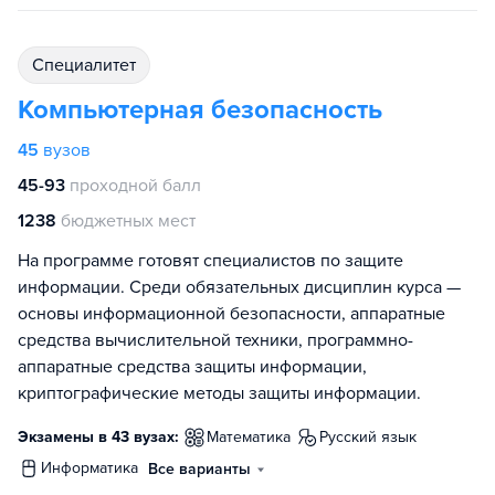
специалитет
Компьютерная безопасность
45
вузов
45-93
проходной балл
1238
бюджетных мест
На программе готовят специалистов по защите
информации. Среди обязательных дисциплин курса —
основы информационной безопасности, аппаратные
средства вычислительной техники, программно-
аппаратные средства защиты информации,
криптографические методы защиты информации.
Экзамены в 43 вузах:
математика
русский язык
информатика
Все варианты