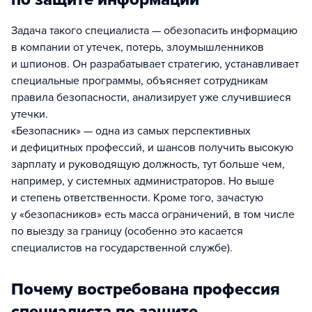
Задача такого специалиста — обезопасить информацию
в компании от утечек, потерь, злоумышленников
и шпионов. Он разрабатывает стратегию, устанавливает
специальные программы, объясняет сотрудникам
правила безопасности, анализирует уже случившиеся
утечки.
«Безопасник» — одна из самых перспективных
и дефицитных профессий, и шансов получить высокую
зарплату и руководящую должность, тут больше чем,
например, у системных администраторов. Но выше
и степень ответственности. Кроме того, зачастую
у «безопасников» есть масса ограничений, в том числе
по выезду за границу (особенно это касается
специалистов на государственной службе).
Почему востребована профессия
специалиста по защите