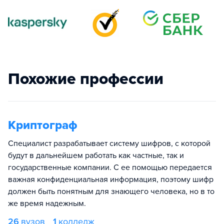
Похожие профессии
Криптограф
Специалист разрабатывает систему шифров, с которой
будут в дальнейшем работать как частные, так и
государственные компании. С ее помощью передается
важная конфиденциальная информация, поэтому шифр
должен быть понятным для знающего человека, но в то
же время надежным.
26
вузов
1
колледж