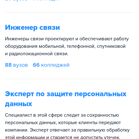
Инженер связи
Инженеры связи проектируют и обеспечивают работу
оборудования мобильной, телефонной, спутниковой
и радиолокационной связи.
88
вузов
66
колледжей
Эксперт по защите персональных
данных
Специалист в этой сфере следит за сохранностью
персональных данных, которые клиенты передают
компании. Эксперт отвечает за правильную обработку
этой информации и старается не допустить утечек.