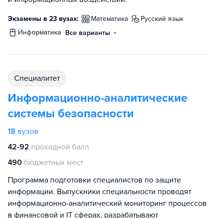
Экзамены в 23 вузах:
математика
русский язык
информатика
Все варианты
специалитет
Информационно-аналитические
системы безопасности
18
вузов
42-92
проходной балл
490
бюджетных мест
Программа подготовки специалистов по защите
информации. Выпускники специальности проводят
информационно-аналитический мониторинг процессов
в финансовой и IT сферах, разрабатывают