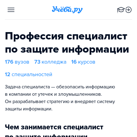
Профессия специалист
по защите информации
176
вузов
73
колледжа
16
курсов
12
специальностей
Задача специалиста — обезопасить информацию
в компании от утечек и злоумышленников.
Он разрабатывает стратегию и внедряет систему
защиты информации.
Чем занимается специалист
по защите информации