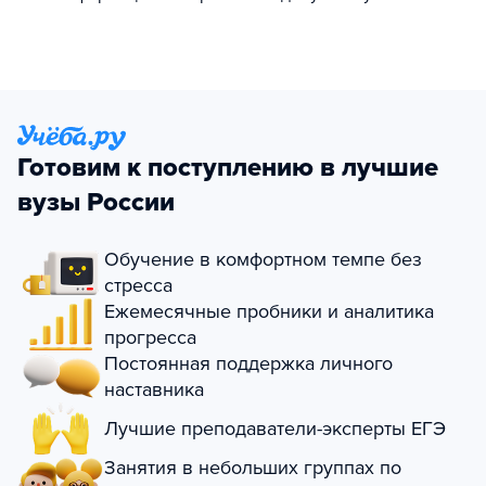
Готовим к поступлению в лучшие
вузы России
Обучение в комфортном темпе без
стресса
Ежемесячные пробники и аналитика
прогресса
Постоянная поддержка личного
наставника
Лучшие преподаватели-эксперты ЕГЭ
Занятия в небольших группах по