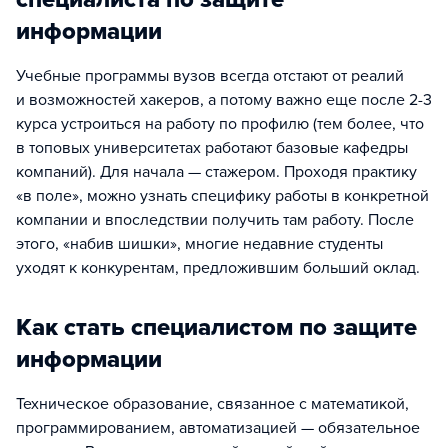
информации
Учебные программы вузов всегда отстают от реалий
и возможностей хакеров, а потому важно еще после 2-3
курса устроиться на работу по профилю (тем более, что
в топовых университетах работают базовые кафедры
компаний). Для начала — стажером. Проходя практику
«в поле», можно узнать специфику работы в конкретной
компании и впоследствии получить там работу. После
этого, «набив шишки», многие недавние студенты
уходят к конкурентам, предложившим больший оклад.
Как стать специалистом по защите
информации
Техническое образование, связанное с математикой,
программированием, автоматизацией — обязательное