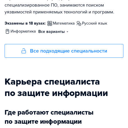
специализированное ПО, занимаются поиском
уязвимостей применяемых технологий и программ.
Экзамены в 18 вузах:
математика
русский язык
информатика
Все варианты
Все подходящие специальности
Карьера специалиста
по защите информации
Где работают специалисты
по защите информации