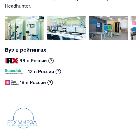
Headhunter.
Вуз в рейтингах
99 в России
12 в России
18 в России