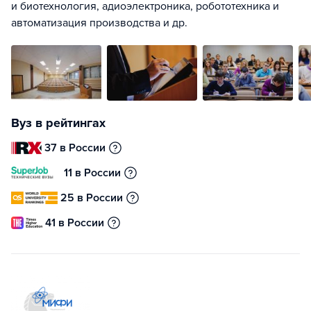
и биотехнология, адиоэлектроника, робототехника и
автоматизация производства и др.
Вуз в рейтингах
37 в России
11 в России
25 в России
41 в России