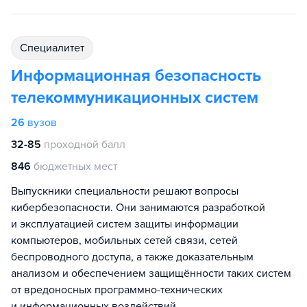
специалитет
Информационная безопасность
телекоммуникационных систем
26
вузов
32-85
проходной балл
846
бюджетных мест
Выпускники специальности решают вопросы
кибербезопасности. Они занимаются разработкой
и эксплуатацией систем защиты информации
компьютеров, мобильных сетей связи, сетей
беспроводного доступа, а также доказательным
анализом и обеспечением защищённости таких систем
от вредоносных программно-технических
и информационных воздействий.