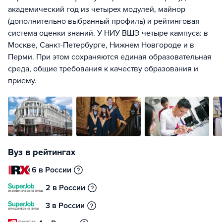
академический год из четырех модулей, майнор
(дополнительно выбранный профиль) и рейтинговая
система оценки знаний. У НИУ ВШЭ четыре кампуса: в
Москве, Санкт-Петербурге, Нижнем Новгороде и в
Перми. При этом сохраняются единая образовательная
среда, общие требования к качеству образования и
приему.
Вуз в рейтингах
6 в России
2 в России
3 в России