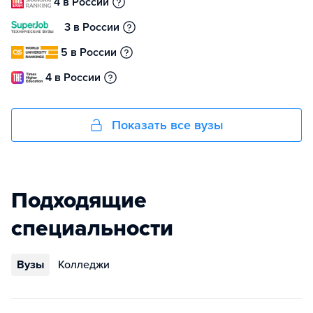
4 в России
3 в России
5 в России
4 в России
Показать все вузы
Подходящие
специальности
Вузы
Колледжи