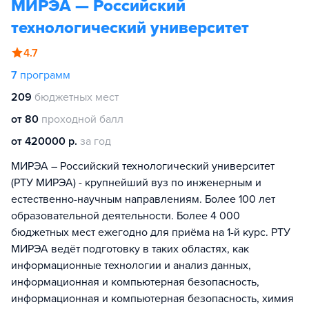
МИРЭА — Российский
технологический университет
4.7
7
программ
209
бюджетных мест
от 80
проходной балл
от 420000 р.
за год
МИРЭА – Российский технологический университет
(РТУ МИРЭА) - крупнейший вуз по инженерным и
естественно-научным направлениям. Более 100 лет
образовательной деятельности. Более 4 000
бюджетных мест ежегодно для приёма на 1-й курс. РТУ
МИРЭА ведёт подготовку в таких областях, как
информационные технологии и анализ данных,
информационная и компьютерная безопасность,
информационная и компьютерная безопасность, химия