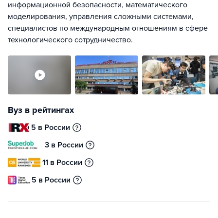
информационной безопасности, математического
моделирования, управления сложными системами,
специалистов по международным отношениям в сфере
технологического сотрудничество.
Вуз в рейтингах
5 в России
3 в России
11 в России
5 в России