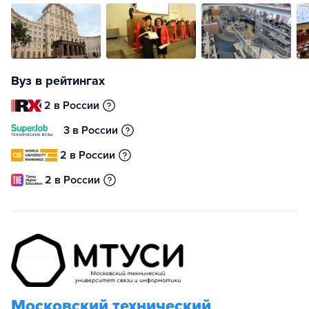
Вуз в рейтингах
2 в России
3 в России
2 в России
2 в России
Московский технический