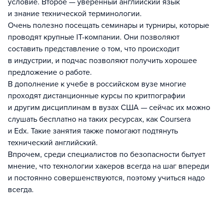
условие. Второе — уверенный английский язык
и знание технической терминологии.
Очень полезно посещать семинары и турниры, которые
проводят крупные IT-компании. Они позволяют
составить представление о том, что происходит
в индустрии, и подчас позволяют получить хорошее
предложение о работе.
В дополнение к учебе в российском вузе многие
проходят дистанционные курсы по критпографии
и другим дисциплинам в вузах США — сейчас их можно
слушать бесплатно на таких ресурсах, как Coursera
и Edx. Такие занятия также помогают подтянуть
технический английский.
Впрочем, среди специалистов по безопасности бытует
мнение, что технологии хакеров всегда на шаг впереди
и постоянно совершенствуются, поэтому учиться надо
всегда.