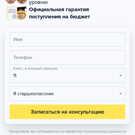
уровню
Официальная гарантия
поступления на бюджет
Имя
Телефон
Класс, в который перешли
11
Я старшеклассник
Записаться на консультацию
Продолжая, вы соглашаетесь на обработку персональных данных на