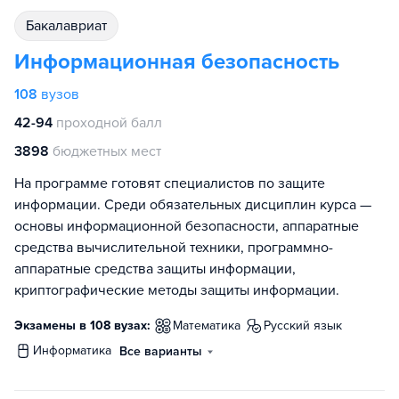
бакалавриат
Информационная безопасность
108
вузов
42-94
проходной балл
3898
бюджетных мест
На программе готовят специалистов по защите
информации. Среди обязательных дисциплин курса —
основы информационной безопасности, аппаратные
средства вычислительной техники, программно-
аппаратные средства защиты информации,
криптографические методы защиты информации.
Экзамены в 108 вузах:
математика
русский язык
информатика
Все варианты