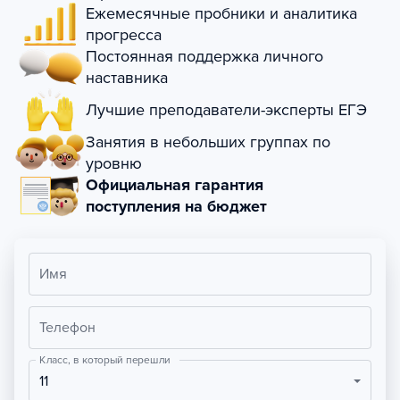
Ежемесячные пробники и аналитика
прогресса
Постоянная поддержка личного
наставника
Лучшие преподаватели-эксперты ЕГЭ
Занятия в небольших группах по
уровню
Официальная гарантия
поступления на бюджет
Имя
Телефон
Класс, в который перешли
11