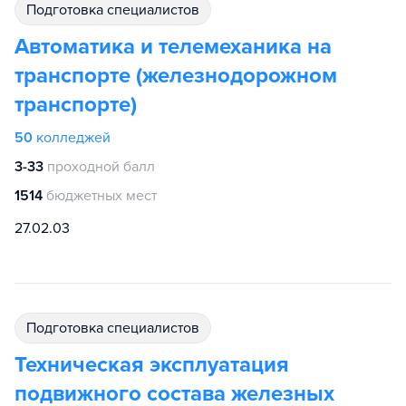
подготовка специалистов
Автоматика и телемеханика на
транспорте (железнодорожном
транспорте)
50
колледжей
3-33
проходной балл
1514
бюджетных мест
27.02.03
подготовка специалистов
Техническая эксплуатация
подвижного состава железных