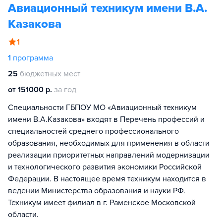
Авиационный техникум имени В.А.
Казакова
1
1
программа
25
бюджетных мест
от 151000 р.
за год
Специальности ГБПОУ МО «Авиационный техникум
имени В.А.Казакова» входят в Перечень профессий и
специальностей среднего профессионального
образования, необходимых для применения в области
реализации приоритетных направлений модернизации
и технологического развития экономики Российской
Федерации. В настоящее время техникум находится в
ведении Министерства образования и науки РФ.
Техникум имеет филиал в г. Раменское Московской
области.