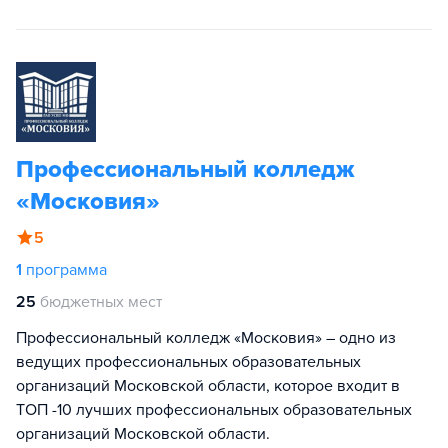
Профессиональный колледж
«Московия»
5
1
программа
25
бюджетных мест
Профессиональный колледж «Московия» – одно из
ведущих профессиональных образовательных
организаций Московской области, которое входит в
ТОП -10 лучших профессиональных образовательных
организаций Московской области.