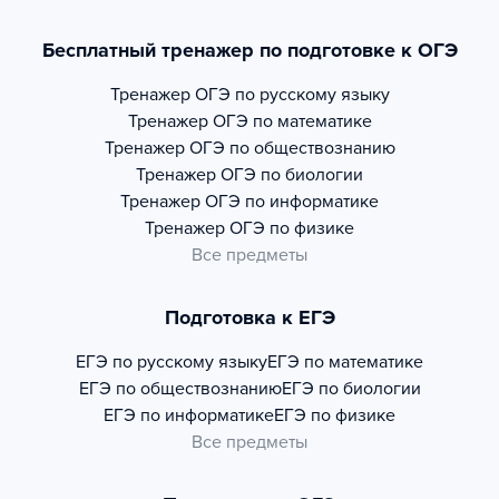
Бесплатный тренажер по подготовке к ОГЭ
Тренажер
ОГЭ по русскому языку
Тренажер
ОГЭ по математике
Тренажер
ОГЭ по обществознанию
Тренажер
ОГЭ по биологии
Тренажер
ОГЭ по информатике
Тренажер
ОГЭ по физике
Все предметы
Подготовка к ЕГЭ
ЕГЭ по русскому языку
ЕГЭ по математике
ЕГЭ по обществознанию
ЕГЭ по биологии
ЕГЭ по информатике
ЕГЭ по физике
Все предметы