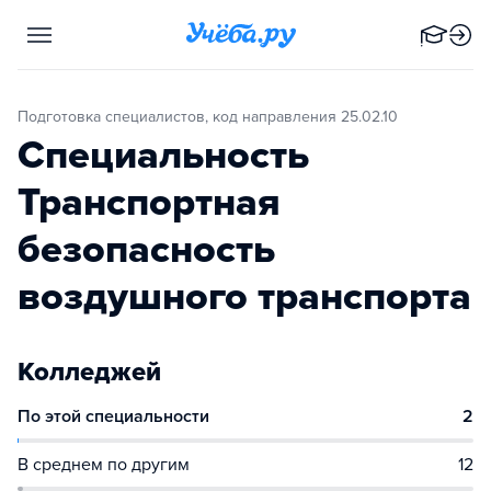
Подготовка специалистов, код направления 25.02.10
Специальность
Транспортная
безопасность
воздушного транспорта
Колледжей
По этой специальности
2
В среднем по другим
12