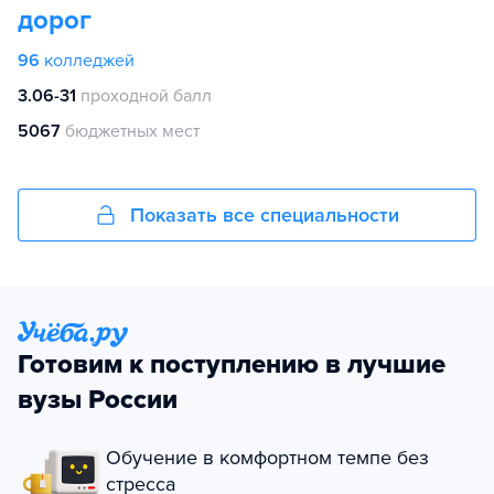
дорог
96
колледжей
3.06-31
проходной балл
5067
бюджетных мест
Показать все специальности
Готовим к поступлению в лучшие
вузы России
Обучение в комфортном темпе без
стресса