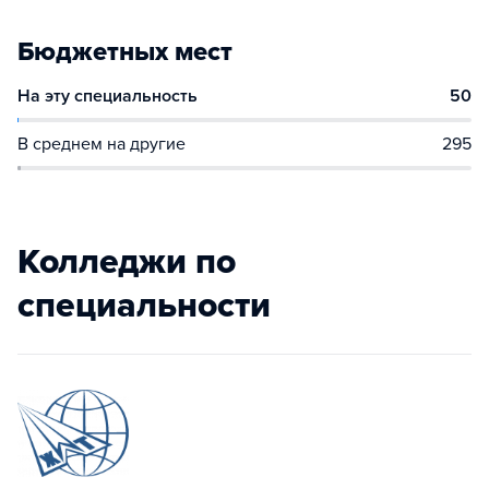
Бюджетных мест
На эту специальность
50
В среднем на другие
295
Колледжи по
специальности