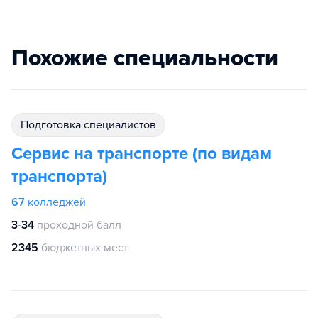
Похожие специальности
подготовка специалистов
Сервис на транспорте (по видам
транспорта)
67
колледжей
3-34
проходной балл
2345
бюджетных мест