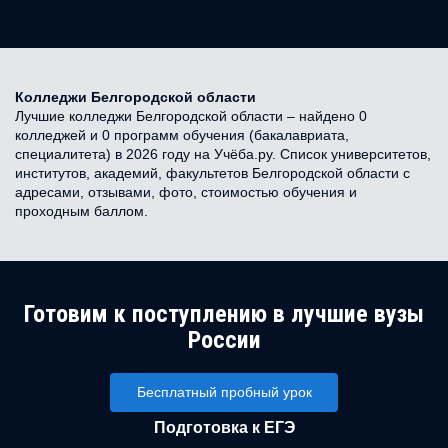
Колледжи Белгородской области
Лучшие колледжи Белгородской области – найдено 0
колледжей и 0 программ обучения (бакалавриата,
специалитета) в 2026 году на Учёба.ру. Список университетов,
институтов, академий, факультетов Белгородской области с
адресами, отзывами, фото, стоимостью обучения и
проходным баллом.
Готовим к поступлению в лучшие вузы
России
Бесплатный пробный урок
Подготовка к ЕГЭ