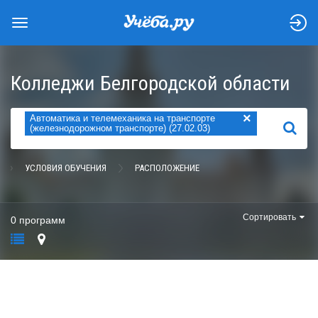
Колледжи Белгородской области
×
Автоматика и телемеханика на транспорте
НАЙТИ
(железнодорожном транспорте) (27.02.03)
УСЛОВИЯ ОБУЧЕНИЯ
РАСПОЛОЖЕНИЕ
Сортировать
0 программ