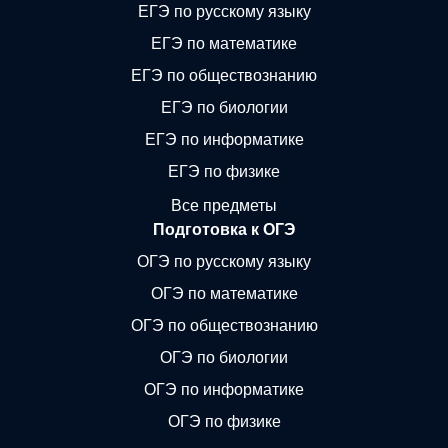
ЕГЭ по русскому языку
ЕГЭ по математике
ЕГЭ по обществознанию
ЕГЭ по биологии
ЕГЭ по информатике
ЕГЭ по физике
Все предметы
Подготовка к ОГЭ
ОГЭ по русскому языку
ОГЭ по математике
ОГЭ по обществознанию
ОГЭ по биологии
ОГЭ по информатике
ОГЭ по физике