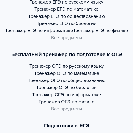
Тренажер
ЕГЭ по русскому языку
Тренажер
ЕГЭ по математике
Тренажер
ЕГЭ по обществознанию
Тренажер
ЕГЭ по биологии
Тренажер
ЕГЭ по информатике
Тренажер
ЕГЭ по физике
Все предметы
Бесплатный тренажер по подготовке к ОГЭ
Тренажер
ОГЭ по русскому языку
Тренажер
ОГЭ по математике
Тренажер
ОГЭ по обществознанию
Тренажер
ОГЭ по биологии
Тренажер
ОГЭ по информатике
Тренажер
ОГЭ по физике
Все предметы
Подготовка к ЕГЭ