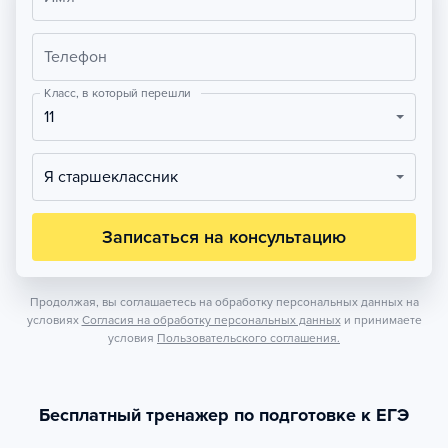
Телефон
Класс, в который перешли
11
Я старшеклассник
Записаться на консультацию
Продолжая, вы соглашаетесь на обработку персональных данных на
условиях
Согласия на обработку персональных данных
и принимаете
условия
Пользовательского соглашения.
Бесплатный тренажер по подготовке к ЕГЭ