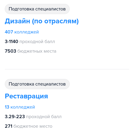
подготовка специалистов
Дизайн (по отраслям)
407
колледжей
3-1140
проходной балл
7503
бюджетных места
подготовка специалистов
Реставрация
13
колледжей
3.29-223
проходной балл
271
бюджетное место