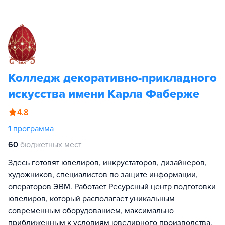
Колледж декоративно-прикладного
искусства имени Карла Фаберже
4.8
1
программа
60
бюджетных мест
Здесь готовят ювелиров, инкрустаторов, дизайнеров,
художников, специалистов по защите информации,
операторов ЭВМ. Работает Ресурсный центр подготовки
ювелиров, который располагает уникальным
современным оборудованием, максимально
приближенным к условиям ювелирного производства.