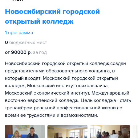
Новосибирский городской
открытый колледж
1
программа
0
бюджетных мест
от 90000 р.
за год
Новосибирский городской открытый колледж создан
представителями образовательного холдинга, в
который входят: Московский городской открытый
колледж, Московский институт психоанализа,
Московский экономический институт, Международный
восточно-европейский колледж. Цель колледжа - стать
тренажёром реальной профессиональной жизни со
всеми её трудностями и возможностями.