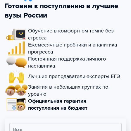
Готовим к поступлению в лучшие
вузы России
Обучение в комфортном темпе без
стресса
Ежемесячные пробники и аналитика
прогресса
Постоянная поддержка личного
наставника
Лучшие преподаватели-эксперты ЕГЭ
Занятия в небольших группах по
уровню
Официальная гарантия
поступления на бюджет
Имя