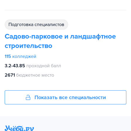
подготовка специалистов
Садово-парковое и ландшафтное
строительство
115
колледжей
3.2-43.85
проходной балл
2671
бюджетное место
Показать все специальности