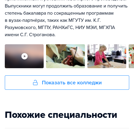
Выпускники могут продолжить образование и получить
степень бакалавра по сокращенным программам
в вузах-партнёрах, таких как МГУТУ им. К.Г.
Разумовского, МГПУ, РАНХиГС, НИУ МЭИ, МГХПА
имени С.Г. Строганова.
Показать все колледжи
Похожие специальности