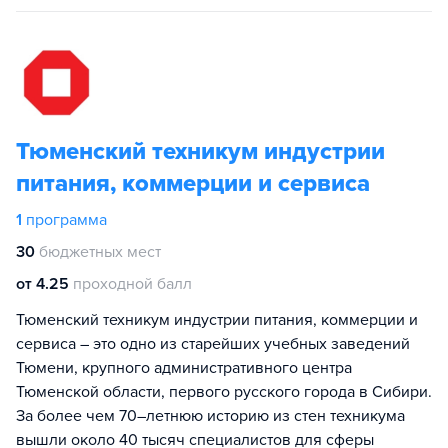
Тюменский техникум индустрии
питания, коммерции и сервиса
1
программа
30
бюджетных мест
от 4.25
проходной балл
Тюменский техникум индустрии питания, коммерции и
сервиса – это одно из старейших учебных заведений
Тюмени, крупного административного центра
Тюменской области, первого русского города в Сибири.
За более чем 70–летнюю историю из стен техникума
вышли около 40 тысяч специалистов для сферы