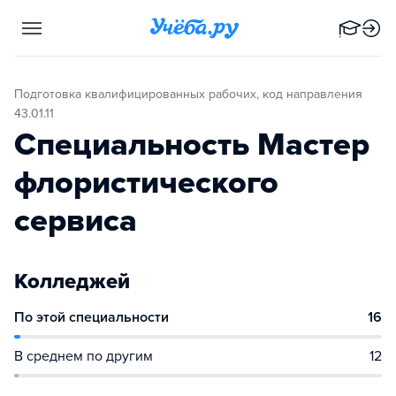
Подготовка квалифицированных рабочих, код направления
43.01.11
Специальность Мастер
флористического
сервиса
Колледжей
По этой специальности
16
В среднем по другим
12