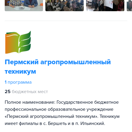
Пермский агропромышленный
техникум
1
программа
25
бюджетных мест
Полное наименование: Государственное бюджетное
профессиональное образовательное учреждение
«Пермский агропромышленный техникум». Техникум
имеет филиалы в с. Бершеть и в п. Ильинский.