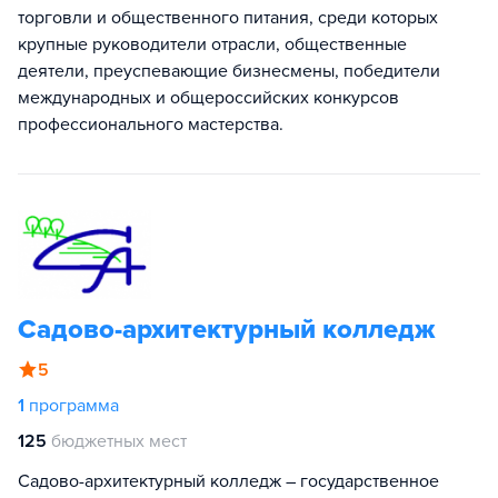
торговли и общественного питания, среди которых
крупные руководители отрасли, общественные
деятели, преуспевающие бизнесмены, победители
международных и общероссийских конкурсов
профессионального мастерства.
Садово-архитектурный колледж
5
1
программа
125
бюджетных мест
Садово-архитектурный колледж – государственное