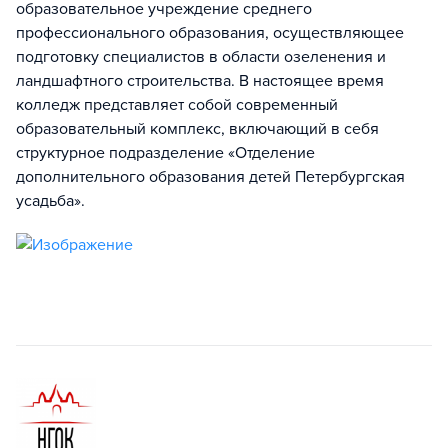
образовательное учреждение среднего
профессионального образования, осуществляющее
подготовку специалистов в области озеленения и
ландшафтного строительства. В настоящее время
колледж представляет собой современный
образовательный комплекс, включающий в себя
структурное подразделение «Отделение
дополнительного образования детей Петербургская
усадьба».