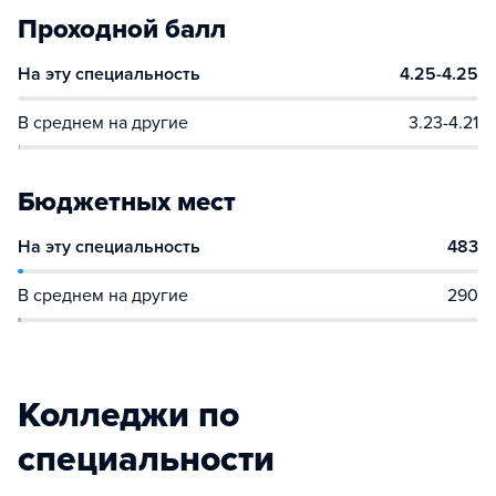
Проходной балл
На эту специальность
4.25-4.25
В среднем на другие
3.23-4.21
Бюджетных мест
На эту специальность
483
В среднем на другие
290
Колледжи по
специальности