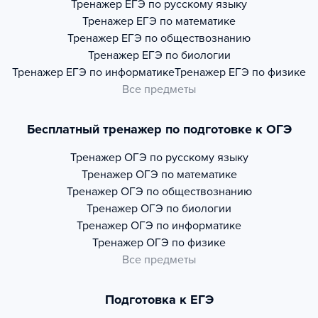
Тренажер
ЕГЭ по русскому языку
Тренажер
ЕГЭ по математике
Тренажер
ЕГЭ по обществознанию
Тренажер
ЕГЭ по биологии
Тренажер
ЕГЭ по информатике
Тренажер
ЕГЭ по физике
Все предметы
Бесплатный тренажер по подготовке к ОГЭ
Тренажер
ОГЭ по русскому языку
Тренажер
ОГЭ по математике
Тренажер
ОГЭ по обществознанию
Тренажер
ОГЭ по биологии
Тренажер
ОГЭ по информатике
Тренажер
ОГЭ по физике
Все предметы
Подготовка к ЕГЭ