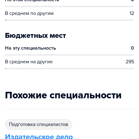
В среднем по другим
12
Бюджетных мест
На эту специальность
0
В среднем на другие
295
Похожие специальности
подготовка специалистов
Издательское дело