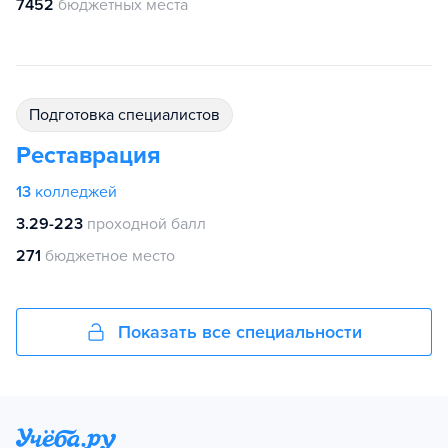
7452
бюджетных места
подготовка специалистов
Реставрация
13
колледжей
3.29-223
проходной балл
271
бюджетное место
Показать все специальности