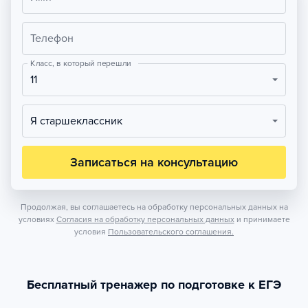
Телефон
Класс, в который перешли
11
Я старшеклассник
Записаться на консультацию
Продолжая, вы соглашаетесь на обработку персональных данных на
условиях
Согласия на обработку персональных данных
и принимаете
условия
Пользовательского соглашения.
Бесплатный тренажер по подготовке к ЕГЭ