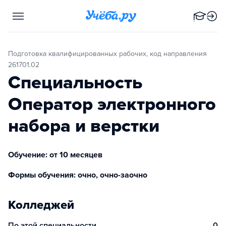
Подготовка квалифицированных рабочих, код направления
261701.02
Специальность
Оператор электронного
набора и верстки
Обучение: от 10 месяцев
Формы обучения: очно, очно-заочно
Колледжей
По этой специальности
0