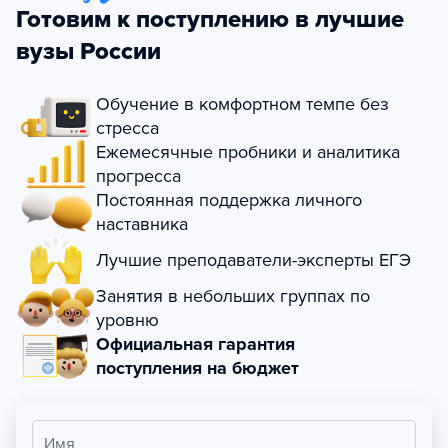
Готовим к поступлению в лучшие
вузы России
Обучение в комфортном темпе без
стресса
Ежемесячные пробники и аналитика
прогресса
Постоянная поддержка личного
наставника
Лучшие преподаватели-эксперты ЕГЭ
Занятия в небольших группах по
уровню
Официальная гарантия
поступления на бюджет
Имя