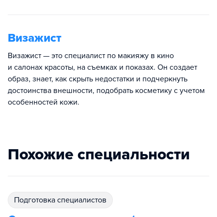
Визажист
Визажист — это специалист по макияжу в кино
и салонах красоты, на съемках и показах. Он создает
образ, знает, как скрыть недостатки и подчеркнуть
достоинства внешности, подобрать косметику с учетом
особенностей кожи.
Похожие специальности
подготовка специалистов