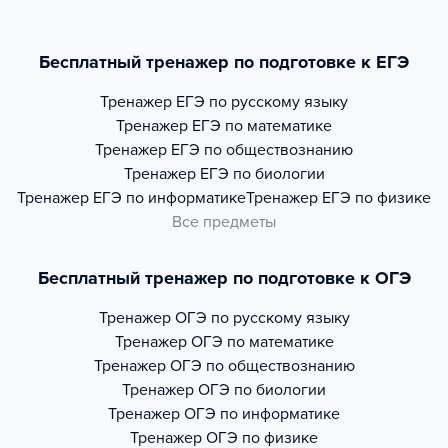
Бесплатный тренажер по подготовке к ЕГЭ
Тренажер
ЕГЭ по русскому языку
Тренажер
ЕГЭ по математике
Тренажер
ЕГЭ по обществознанию
Тренажер
ЕГЭ по биологии
Тренажер
ЕГЭ по информатике
Тренажер
ЕГЭ по физике
Все предметы
Бесплатный тренажер по подготовке к ОГЭ
Тренажер
ОГЭ по русскому языку
Тренажер
ОГЭ по математике
Тренажер
ОГЭ по обществознанию
Тренажер
ОГЭ по биологии
Тренажер
ОГЭ по информатике
Тренажер
ОГЭ по физике