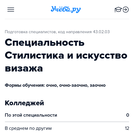
Подготовка специалистов, код направления 43.02.03
Специальность
Стилистика и искусство
визажа
Формы обучения: очно, очно-заочно, заочно
Колледжей
По этой специальности
0
В среднем по другим
12