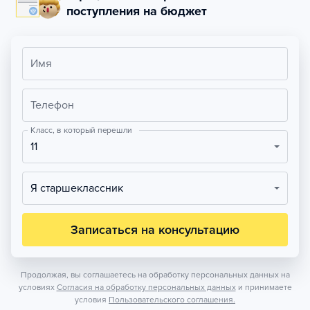
поступления на бюджет
Имя
Телефон
Класс, в который перешли
11
Я старшеклассник
Записаться на консультацию
Продолжая, вы соглашаетесь на обработку персональных данных на
условиях
Согласия на обработку персональных данных
и принимаете
условия
Пользовательского соглашения.