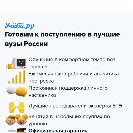
Готовим к поступлению в лучшие
вузы России
Обучение в комфортном темпе без
стресса
Ежемесячные пробники и аналитика
прогресса
Постоянная поддержка личного
наставника
Лучшие преподаватели-эксперты ЕГЭ
Занятия в небольших группах по
уровню
Официальная гарантия