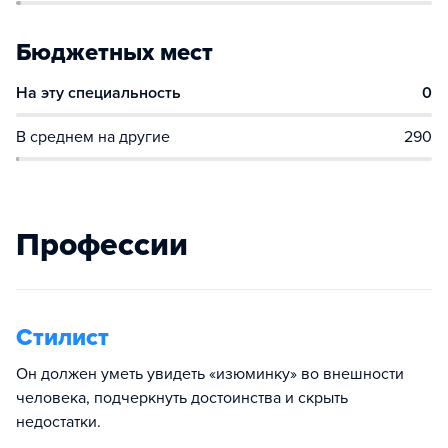
Бюджетных мест
На эту специальность
0
В среднем на другие
290
Профессии
Стилист
Он должен уметь увидеть «изюминку» во внешности
человека, подчеркнуть достоинства и скрыть
недостатки.