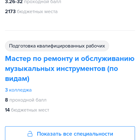
3.26-32
проходной балл
2173
бюджетных места
подготовка квалифицированных рабочих
Мастер по ремонту и обслуживанию
музыкальных инструментов (по
видам)
3
колледжа
8
проходной балл
14
бюджетных мест
Показать все специальности