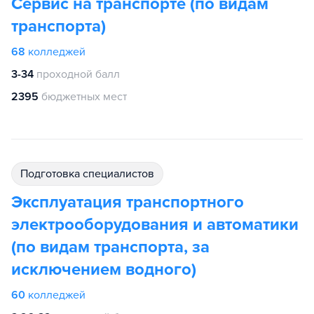
Сервис на транспорте (по видам
транспорта)
68
колледжей
3-34
проходной балл
2395
бюджетных мест
подготовка специалистов
Эксплуатация транспортного
электрооборудования и автоматики
(по видам транспорта, за
исключением водного)
60
колледжей