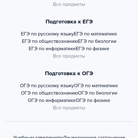
Все предметы
Подготовка к ЕГЭ
ЕГЭ по русскому языку
ЕГЭ по математике
ЕГЭ по обществознанию
ЕГЭ по биологии
ЕГЭ по информатике
ЕГЭ по физике
Все предметы
Подготовка к ОГЭ
ОГЭ по русскому языку
ОГЭ по математике
ОГЭ по обществознанию
ОГЭ по биологии
ОГЭ по информатике
ОГЭ по физике
Все предметы
Учебным заведениям
Лицензионное соглашение