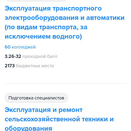
Эксплуатация транспортного
электрооборудования и автоматики
(по видам транспорта, за
исключением водного)
60
колледжей
3.26-32
проходной балл
2173
бюджетных места
подготовка специалистов
Эксплуатация и ремонт
сельскохозяйственной техники и
оборудования