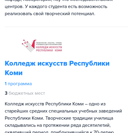
центров. У каждого студента есть возможность
реализовать свой творческий потенциал.
Колледж искусств Республики
Коми
1
программа
3
бюджетных мест
Колледж искусств Республики Коми – одно из
старейших средних специальных учебных заведений
Республики Коми. Творческие традиции училища
складывались на протяжении ряда десятилетий,
охвативший период, приблизившийся к 70-летию.