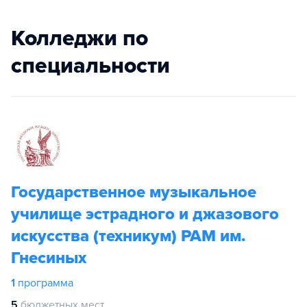
Колледжи по
специальности
Государственное музыкальное
училище эстрадного и джазового
искусства (техникум) РАМ им.
Гнесиных
1
программа
5
бюджетных мест