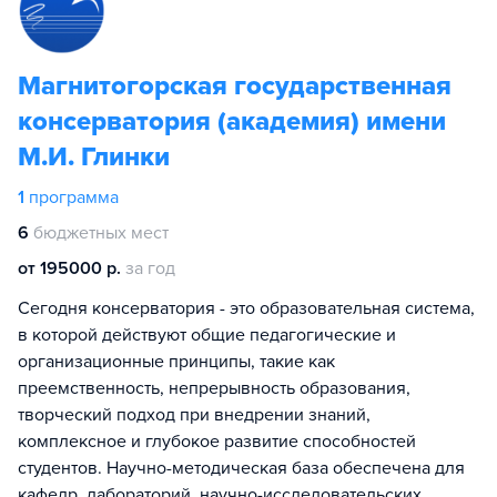
Магнитогорская государственная
консерватория (академия) имени
М.И. Глинки
1
программа
6
бюджетных мест
от 195000 р.
за год
Сегодня консерватория - это образовательная система,
в которой действуют общие педагогические и
организационные принципы, такие как
преемственность, непрерывность образования,
творческий подход при внедрении знаний,
комплексное и глубокое развитие способностей
студентов. Научно-методическая база обеспечена для
кафедр, лабораторий, научно-исследовательских