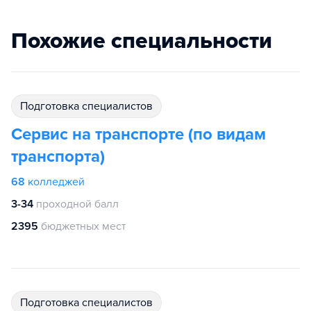
Похожие специальности
подготовка специалистов
Сервис на транспорте (по видам
транспорта)
68
колледжей
3-34
проходной балл
2395
бюджетных мест
подготовка специалистов