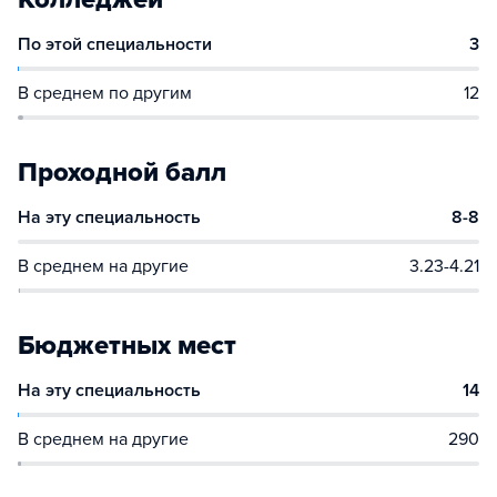
По этой специальности
3
В среднем по другим
12
Проходной балл
На эту специальность
8-8
В среднем на другие
3.23-4.21
Бюджетных мест
На эту специальность
14
В среднем на другие
290