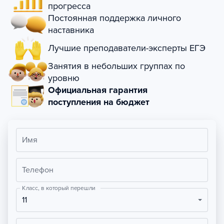
прогресса
Постоянная поддержка личного
наставника
Лучшие преподаватели-эксперты ЕГЭ
Занятия в небольших группах по
уровню
Официальная гарантия
поступления на бюджет
Имя
Телефон
Класс, в который перешли
11