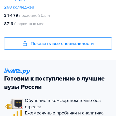
268
колледжей
3.1-4.79
проходной балл
8716
бюджетных мест
Показать все специальности
Готовим к поступлению в лучшие
вузы России
Обучение в комфортном темпе без
стресса
Ежемесячные пробники и аналитика