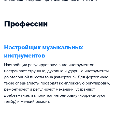
Профессии
Настройщик музыкальных
инструментов
Настройщик регулирует звучание инструментов:
настраивает струнные, духовые и ударные инструменты
до эталонной высоты тона (камертона). Для фортепиано
такие специалисты проводят комплексную регулировку,
ремонтируют и регулируют механики, устраняют
дребезжание, выполняют интонировку (корректируют
тембр) и мелкий ремонт.