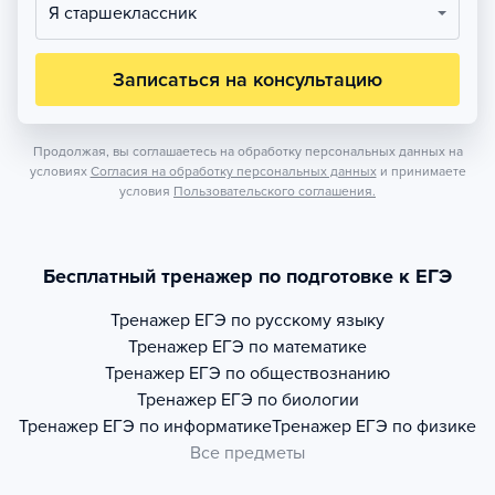
Я старшеклассник
Записаться на консультацию
Продолжая, вы соглашаетесь на обработку персональных данных на
условиях
Согласия на обработку персональных данных
и принимаете
условия
Пользовательского соглашения.
Бесплатный тренажер по подготовке к ЕГЭ
Тренажер
ЕГЭ по русскому языку
Тренажер
ЕГЭ по математике
Тренажер
ЕГЭ по обществознанию
Тренажер
ЕГЭ по биологии
Тренажер
ЕГЭ по информатике
Тренажер
ЕГЭ по физике
Все предметы