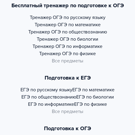
Бесплатный тренажер по подготовке к ОГЭ
Тренажер
ОГЭ по русскому языку
Тренажер
ОГЭ по математике
Тренажер
ОГЭ по обществознанию
Тренажер
ОГЭ по биологии
Тренажер
ОГЭ по информатике
Тренажер
ОГЭ по физике
Все предметы
Подготовка к ЕГЭ
ЕГЭ по русскому языку
ЕГЭ по математике
ЕГЭ по обществознанию
ЕГЭ по биологии
ЕГЭ по информатике
ЕГЭ по физике
Все предметы
Подготовка к ОГЭ