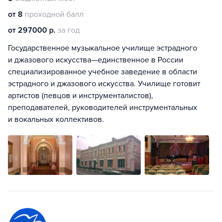
от 8
проходной балл
от 297000 р.
за год
Государственное музыкальное училище эстрадного
и джазового искусства—единственное в России
специализированное учебное заведение в области
эстрадного и джазового искусства. Училище готовит
артистов (певцов и инструменталистов),
преподавателей, руководителей инструментальных
и вокальных коллективов.