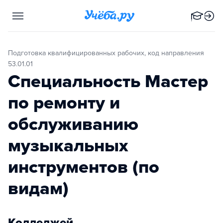
Подготовка квалифицированных рабочих, код направления
53.01.01
Специальность Мастер
по ремонту и
обслуживанию
музыкальных
инструментов (по
видам)
Колледжей