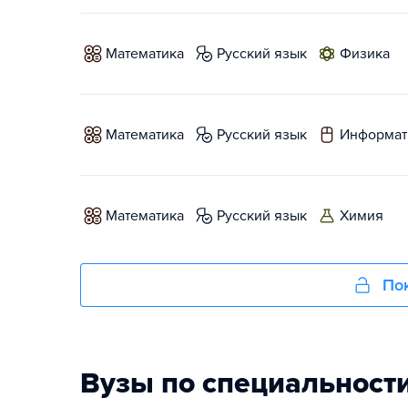
математика
русский язык
физика
математика
русский язык
информат
математика
русский язык
химия
Пок
Вузы по специальност