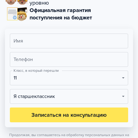
уровню
Официальная гарантия
поступления на бюджет
Имя
Телефон
Класс, в который перешли
11
Я старшеклассник
Записаться на консультацию
Продолжая, вы соглашаетесь на обработку персональных данных на