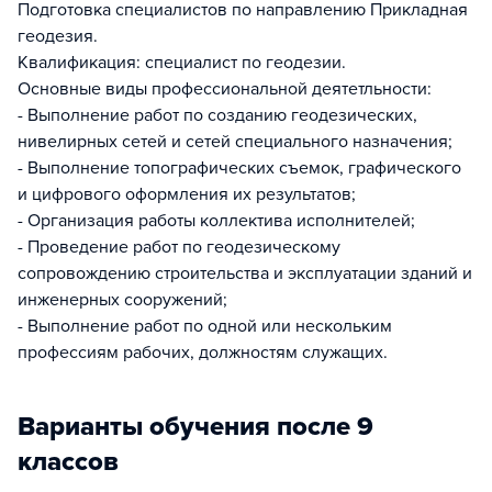
Подготовка специалистов по направлению Прикладная
геодезия.
Квалификация: специалист по геодезии.
Основные виды профессиональной деятетльности:
- Выполнение работ по созданию геодезических,
нивелирных сетей и сетей специального назначения;
- Выполнение топографических съемок, графического
и цифрового оформления их результатов;
- Организация работы коллектива исполнителей;
- Проведение работ по геодезическому
сопровождению строительства и эксплуатации зданий и
инженерных сооружений;
- Выполнение работ по одной или нескольким
профессиям рабочих, должностям служащих.
Варианты обучения после 9
классов