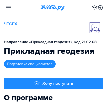
ЧТСГХ
Направление «Прикладная геодезия», код 21.02.08
Прикладная геодезия
подготовка специалистов
Хочу поступить
О программе