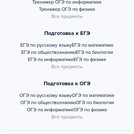
Тренажер
ОГЭ по информатике
Тренажер
ОГЭ по физике
Все предметы
Подготовка к ЕГЭ
ЕГЭ по русскому языку
ЕГЭ по математике
ЕГЭ по обществознанию
ЕГЭ по биологии
ЕГЭ по информатике
ЕГЭ по физике
Все предметы
Подготовка к ОГЭ
ОГЭ по русскому языку
ОГЭ по математике
ОГЭ по обществознанию
ОГЭ по биологии
ОГЭ по информатике
ОГЭ по физике
Все предметы