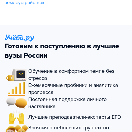
землеустройство»
Готовим к поступлению в лучшие
вузы России
Обучение в комфортном темпе без
стресса
Ежемесячные пробники и аналитика
прогресса
Постоянная поддержка личного
наставника
Лучшие преподаватели-эксперты ЕГЭ
Занятия в небольших группах по