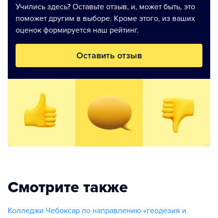
Учились здесь? Оставьте отзыв, и, может быть, это
поможет другим в выборе. Кроме этого, из ваших
оценок формируется наш рейтинг.
Оставить отзыв
Смотрите также
Колледжи Чебоксар по направлению «геодезия и