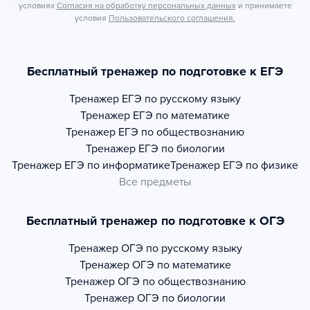
условиях
Согласия на обработку персональных данных
и принимаете
условия
Пользовательского соглашения.
Бесплатный тренажер по подготовке к ЕГЭ
Тренажер
ЕГЭ по русскому языку
Тренажер
ЕГЭ по математике
Тренажер
ЕГЭ по обществознанию
Тренажер
ЕГЭ по биологии
Тренажер
ЕГЭ по информатике
Тренажер
ЕГЭ по физике
Все предметы
Бесплатный тренажер по подготовке к ОГЭ
Тренажер
ОГЭ по русскому языку
Тренажер
ОГЭ по математике
Тренажер
ОГЭ по обществознанию
Тренажер
ОГЭ по биологии