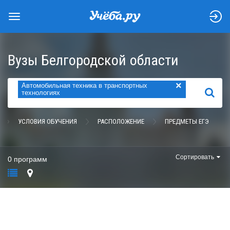
Вузы Белгородской области
×
Автомобильная техника в транспортных
НАЙТИ
технологиях
УСЛОВИЯ ОБУЧЕНИЯ
РАСПОЛОЖЕНИЕ
ПРЕДМЕТЫ ЕГЭ
Сортировать
0 программ