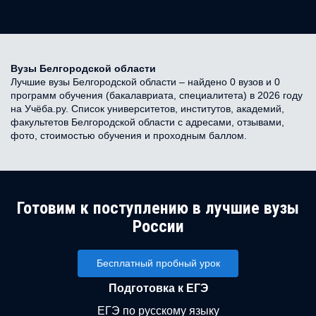
Вузы Белгородской области
Лучшие вузы Белгородской области – найдено 0 вузов и 0
программ обучения (бакалавриата, специалитета) в 2026 году
на Учёба.ру. Список университетов, институтов, академий,
факультетов Белгородской области с адресами, отзывами,
фото, стоимостью обучения и проходным баллом.
Готовим к поступлению в лучшие вузы
России
Бесплатный пробный урок
Подготовка к ЕГЭ
ЕГЭ по русскому языку