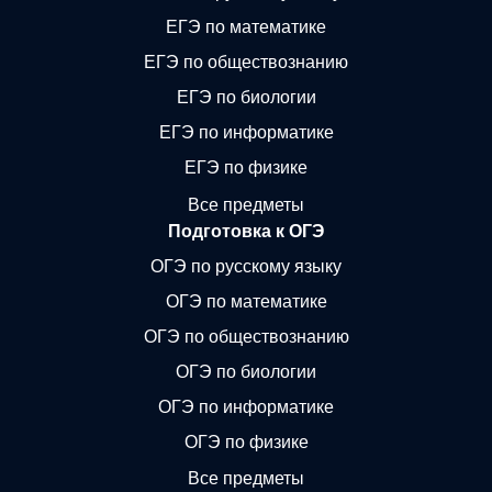
ЕГЭ по математике
ЕГЭ по обществознанию
ЕГЭ по биологии
ЕГЭ по информатике
ЕГЭ по физике
Все предметы
Подготовка к ОГЭ
ОГЭ по русскому языку
ОГЭ по математике
ОГЭ по обществознанию
ОГЭ по биологии
ОГЭ по информатике
ОГЭ по физике
Все предметы