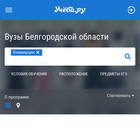
Вузы Белгородской области
×
Коммерция
НАЙТИ
УСЛОВИЯ ОБУЧЕНИЯ
РАСПОЛОЖЕНИЕ
ПРЕДМЕТЫ ЕГЭ
Сортировать
0 программ