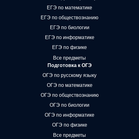
ЕГЭ по математике
ЕГЭ по обществознанию
ЕГЭ по биологии
ЕГЭ по информатике
ЕГЭ по физике
Все предметы
Подготовка к ОГЭ
ОГЭ по русскому языку
ОГЭ по математике
ОГЭ по обществознанию
ОГЭ по биологии
ОГЭ по информатике
ОГЭ по физике
Все предметы