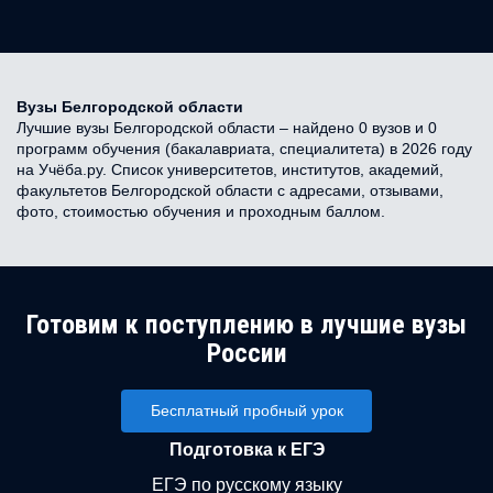
Вузы Белгородской области
Лучшие вузы Белгородской области – найдено 0 вузов и 0
программ обучения (бакалавриата, специалитета) в 2026 году
на Учёба.ру. Список университетов, институтов, академий,
факультетов Белгородской области с адресами, отзывами,
фото, стоимостью обучения и проходным баллом.
Готовим к поступлению в лучшие вузы
России
Бесплатный пробный урок
Подготовка к ЕГЭ
ЕГЭ по русскому языку