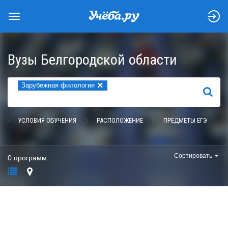
Вузы Белгородской области
×
Зарубежная филология
НАЙТИ
УСЛОВИЯ ОБУЧЕНИЯ
РАСПОЛОЖЕНИЕ
ПРЕДМЕТЫ ЕГЭ
Сортировать
0 программ