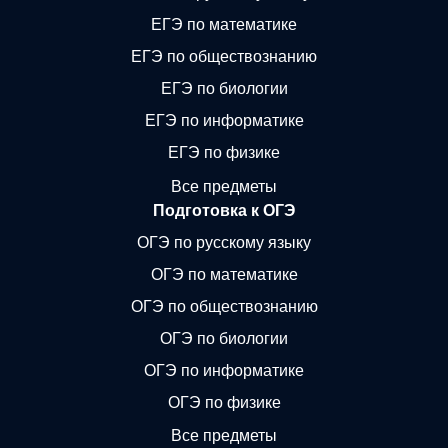
ЕГЭ по математике
ЕГЭ по обществознанию
ЕГЭ по биологии
ЕГЭ по информатике
ЕГЭ по физике
Все предметы
Подготовка к ОГЭ
ОГЭ по русскому языку
ОГЭ по математике
ОГЭ по обществознанию
ОГЭ по биологии
ОГЭ по информатике
ОГЭ по физике
Все предметы