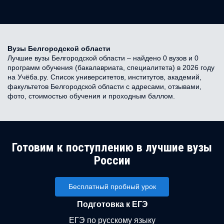
Вузы Белгородской области
Лучшие вузы Белгородской области – найдено 0 вузов и 0
программ обучения (бакалавриата, специалитета) в 2026 году
на Учёба.ру. Список университетов, институтов, академий,
факультетов Белгородской области с адресами, отзывами,
фото, стоимостью обучения и проходным баллом.
Готовим к поступлению в лучшие вузы
России
Бесплатный пробный урок
Подготовка к ЕГЭ
ЕГЭ по русскому языку