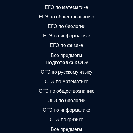
ЕГЭ по математике
ЕГЭ по обществознанию
ЕГЭ по биологии
ЕГЭ по информатике
ЕГЭ по физике
Все предметы
Подготовка к ОГЭ
ОГЭ по русскому языку
ОГЭ по математике
ОГЭ по обществознанию
ОГЭ по биологии
ОГЭ по информатике
ОГЭ по физике
Все предметы