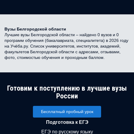
Вузы Белгородской области
Лучшие вузы Белгородской области – найдено 0 вузов и 0
программ обучения (бакалавриата, специалитета) в 2026 году
на Учёба.ру. Список университетов, институтов, академий,
факультетов Белгородской области с адресами, отзывами,
фото, стоимостью обучения и проходным баллом.
Готовим к поступлению в лучшие вузы
России
Бесплатный пробный урок
Подготовка к ЕГЭ
ЕГЭ по русскому языку