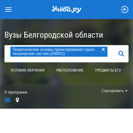
Вузы Белгородской области
×
Теоретические основы проектирования горно-
НАЙТИ
технических систем (250021)
УСЛОВИЯ ОБУЧЕНИЯ
РАСПОЛОЖЕНИЕ
ПРЕДМЕТЫ ЕГЭ
Сортировать
0 программ