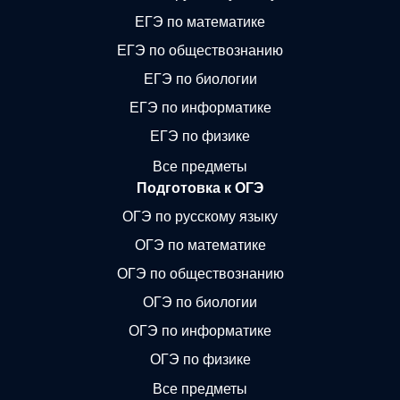
ЕГЭ по математике
ЕГЭ по обществознанию
ЕГЭ по биологии
ЕГЭ по информатике
ЕГЭ по физике
Все предметы
Подготовка к ОГЭ
ОГЭ по русскому языку
ОГЭ по математике
ОГЭ по обществознанию
ОГЭ по биологии
ОГЭ по информатике
ОГЭ по физике
Все предметы