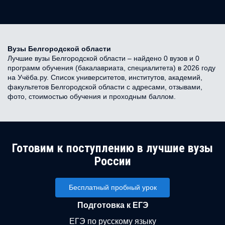
Вузы Белгородской области
Лучшие вузы Белгородской области – найдено 0 вузов и 0
программ обучения (бакалавриата, специалитета) в 2026 году
на Учёба.ру. Список университетов, институтов, академий,
факультетов Белгородской области с адресами, отзывами,
фото, стоимостью обучения и проходным баллом.
Готовим к поступлению в лучшие вузы
России
Бесплатный пробный урок
Подготовка к ЕГЭ
ЕГЭ по русскому языку