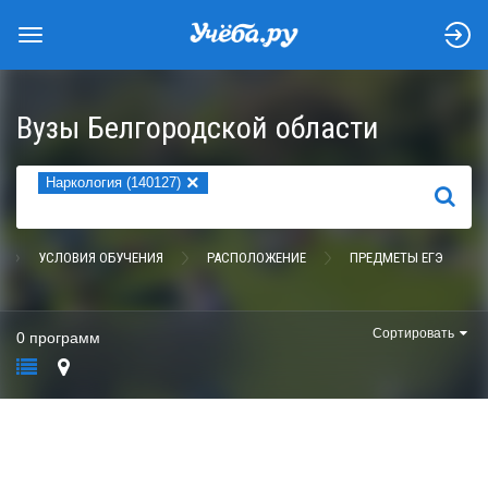
Вузы Белгородской области
×
Наркология (140127)
НАЙТИ
УСЛОВИЯ ОБУЧЕНИЯ
РАСПОЛОЖЕНИЕ
ПРЕДМЕТЫ ЕГЭ
Сортировать
0 программ