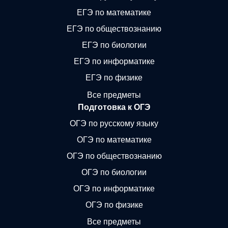
ЕГЭ по математике
ЕГЭ по обществознанию
ЕГЭ по биологии
ЕГЭ по информатике
ЕГЭ по физике
Все предметы
Подготовка к ОГЭ
ОГЭ по русскому языку
ОГЭ по математике
ОГЭ по обществознанию
ОГЭ по биологии
ОГЭ по информатике
ОГЭ по физике
Все предметы