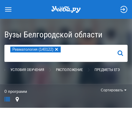
Вузы Белгородской области
×
Ревматология (140122)
НАЙТИ
УСЛОВИЯ ОБУЧЕНИЯ
РАСПОЛОЖЕНИЕ
ПРЕДМЕТЫ ЕГЭ
Сортировать
0 программ