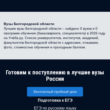
Вузы Белгородской области
Лучшие вузы Белгородской области – найдено 0 вузов и 0
программ обучения (бакалавриата, специалитета) в 2026 году
на Учёба.ру. Список университетов, институтов, академий,
факультетов Белгородской области с адресами, отзывами,
фото, стоимостью обучения и проходным баллом.
Готовим к поступлению в лучшие вузы
России
Бесплатный пробный урок
Подготовка к ЕГЭ
ЕГЭ по русскому языку