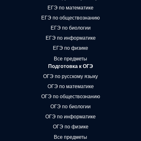
ЕГЭ по математике
ЕГЭ по обществознанию
ЕГЭ по биологии
ЕГЭ по информатике
ЕГЭ по физике
Все предметы
Подготовка к ОГЭ
ОГЭ по русскому языку
ОГЭ по математике
ОГЭ по обществознанию
ОГЭ по биологии
ОГЭ по информатике
ОГЭ по физике
Все предметы