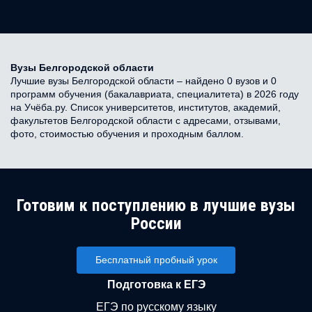
Вузы Белгородской области
Лучшие вузы Белгородской области – найдено 0 вузов и 0
программ обучения (бакалавриата, специалитета) в 2026 году
на Учёба.ру. Список университетов, институтов, академий,
факультетов Белгородской области с адресами, отзывами,
фото, стоимостью обучения и проходным баллом.
Готовим к поступлению в лучшие вузы
России
Бесплатный пробный урок
Подготовка к ЕГЭ
ЕГЭ по русскому языку