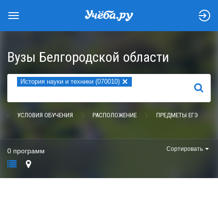
Вузы Белгородской области
×
История науки и техники (070010)
НАЙТИ
УСЛОВИЯ ОБУЧЕНИЯ
РАСПОЛОЖЕНИЕ
ПРЕДМЕТЫ ЕГЭ
Сортировать
0 программ