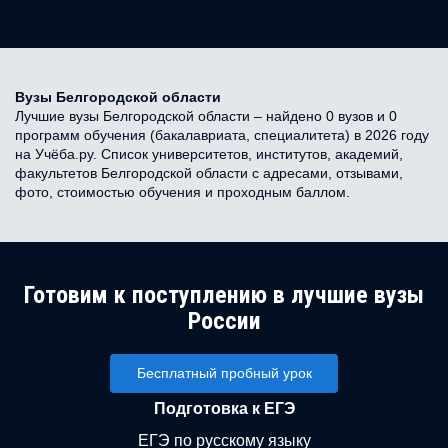
Вузы Белгородской области
Лучшие вузы Белгородской области – найдено 0 вузов и 0
программ обучения (бакалавриата, специалитета) в 2026 году
на Учёба.ру. Список университетов, институтов, академий,
факультетов Белгородской области с адресами, отзывами,
фото, стоимостью обучения и проходным баллом.
Готовим к поступлению в лучшие вузы
России
Бесплатный пробный урок
Подготовка к ЕГЭ
ЕГЭ по русскому языку