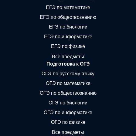
ЕГЭ по математике
ЕГЭ по обществознанию
ЕГЭ по биологии
ЕГЭ по информатике
ЕГЭ по физике
Все предметы
Подготовка к ОГЭ
ОГЭ по русскому языку
ОГЭ по математике
ОГЭ по обществознанию
ОГЭ по биологии
ОГЭ по информатике
ОГЭ по физике
Все предметы