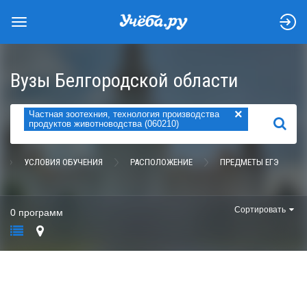
Вузы Белгородской области
×
Частная зоотехния, технология производства
НАЙТИ
продуктов животноводства (060210)
УСЛОВИЯ ОБУЧЕНИЯ
РАСПОЛОЖЕНИЕ
ПРЕДМЕТЫ ЕГЭ
Сортировать
0 программ