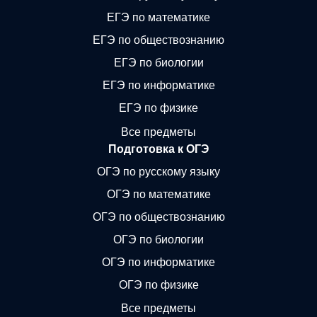
ЕГЭ по математике
ЕГЭ по обществознанию
ЕГЭ по биологии
ЕГЭ по информатике
ЕГЭ по физике
Все предметы
Подготовка к ОГЭ
ОГЭ по русскому языку
ОГЭ по математике
ОГЭ по обществознанию
ОГЭ по биологии
ОГЭ по информатике
ОГЭ по физике
Все предметы