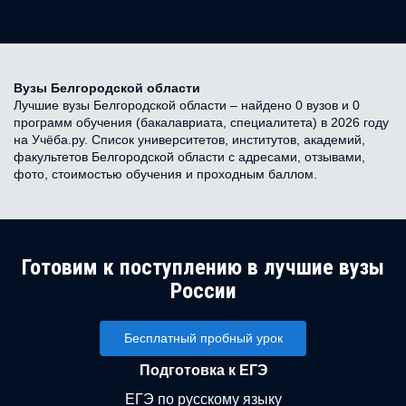
Вузы Белгородской области
Лучшие вузы Белгородской области – найдено 0 вузов и 0
программ обучения (бакалавриата, специалитета) в 2026 году
на Учёба.ру. Список университетов, институтов, академий,
факультетов Белгородской области с адресами, отзывами,
фото, стоимостью обучения и проходным баллом.
Готовим к поступлению в лучшие вузы
России
Бесплатный пробный урок
Подготовка к ЕГЭ
ЕГЭ по русскому языку