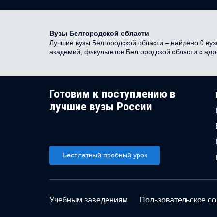
Вузы Белгородской области
Лучшие вузы Белгородской области – найдено 0 вузо
академий, факультетов Белгородской области с ад
Готовим к поступлению в
лучшие вузы России
Бесплатный пробный урок
Учебным заведениям
Пользовательское с