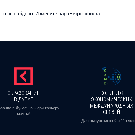
го не найдено. Измените параметры поиска.
ОБРАЗОВАНИЕ
КОЛЛЕДЖ
В ДУБАЕ
ЭКОНОМИЧЕСКИХ
МЕЖДУНАРОДНЫХ
вание в Дубае - выбери карьеру
СВЯЗЕЙ
мечты!
Для выпускников 9 и 11 клас