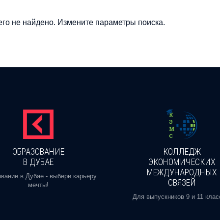
го не найдено. Измените параметры поиска.
ОБРАЗОВАНИЕ
КОЛЛЕДЖ
В ДУБАЕ
ЭКОНОМИЧЕСКИХ
МЕЖДУНАРОДНЫХ
вание в Дубае - выбери карьеру
СВЯЗЕЙ
мечты!
Для выпускников 9 и 11 клас