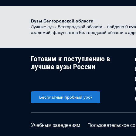
Вузы Белгородской области
Лучшие вузы Белгородской области – найдено 0 вузо
академий, факультетов Белгородской области с ад
Готовим к поступлению в
лучшие вузы России
Бесплатный пробный урок
Учебным заведениям
Пользовательское с