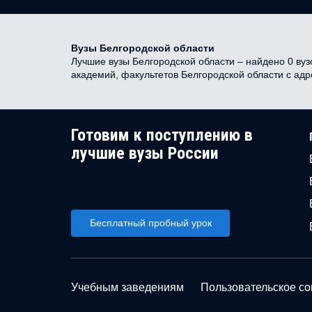
Вузы Белгородской области
Лучшие вузы Белгородской области – найдено 0 вузо
академий, факультетов Белгородской области с ад
Готовим к поступлению в
лучшие вузы России
Бесплатный пробный урок
Учебным заведениям
Пользовательское с