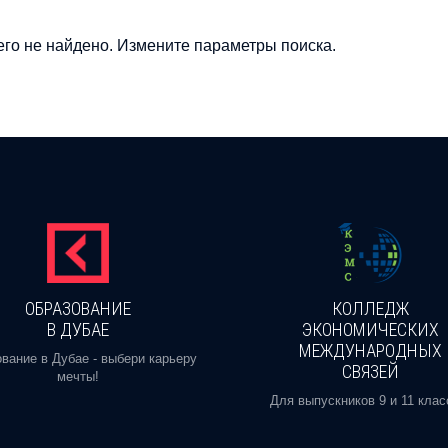
го не найдено. Измените параметры поиска.
ОБРАЗОВАНИЕ
КОЛЛЕДЖ
В ДУБАЕ
ЭКОНОМИЧЕСКИХ
МЕЖДУНАРОДНЫХ
вание в Дубае - выбери карьеру
СВЯЗЕЙ
мечты!
Для выпускников 9 и 11 клас