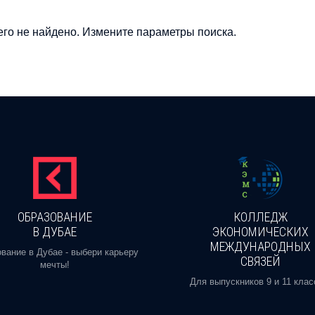
го не найдено. Измените параметры поиска.
ОБРАЗОВАНИЕ
КОЛЛЕДЖ
В ДУБАЕ
ЭКОНОМИЧЕСКИХ
МЕЖДУНАРОДНЫХ
вание в Дубае - выбери карьеру
СВЯЗЕЙ
мечты!
Для выпускников 9 и 11 клас