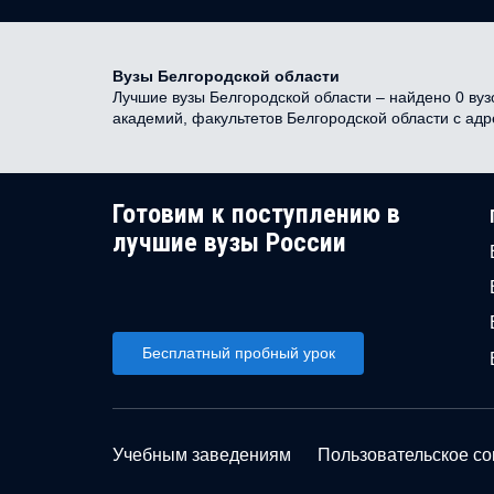
Вузы Белгородской области
Лучшие вузы Белгородской области – найдено 0 вузо
академий, факультетов Белгородской области с ад
Готовим к поступлению в
лучшие вузы России
Бесплатный пробный урок
Учебным заведениям
Пользовательское с