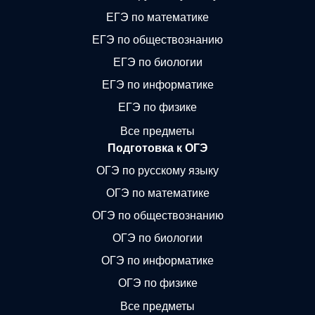
ЕГЭ по математике
ЕГЭ по обществознанию
ЕГЭ по биологии
ЕГЭ по информатике
ЕГЭ по физике
Все предметы
Подготовка к ОГЭ
ОГЭ по русскому языку
ОГЭ по математике
ОГЭ по обществознанию
ОГЭ по биологии
ОГЭ по информатике
ОГЭ по физике
Все предметы