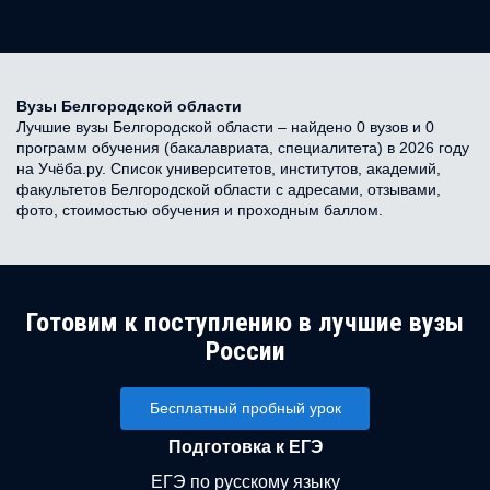
Вузы Белгородской области
Лучшие вузы Белгородской области – найдено 0 вузов и 0
программ обучения (бакалавриата, специалитета) в 2026 году
на Учёба.ру. Список университетов, институтов, академий,
факультетов Белгородской области с адресами, отзывами,
фото, стоимостью обучения и проходным баллом.
Готовим к поступлению в лучшие вузы
России
Бесплатный пробный урок
Подготовка к ЕГЭ
ЕГЭ по русскому языку