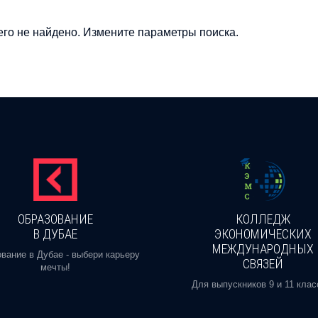
го не найдено. Измените параметры поиска.
ОБРАЗОВАНИЕ
КОЛЛЕДЖ
В ДУБАЕ
ЭКОНОМИЧЕСКИХ
МЕЖДУНАРОДНЫХ
вание в Дубае - выбери карьеру
СВЯЗЕЙ
мечты!
Для выпускников 9 и 11 клас