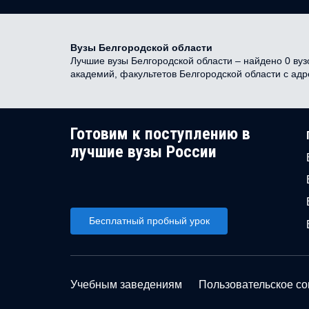
Вузы Белгородской области
Лучшие вузы Белгородской области – найдено 0 вузо
академий, факультетов Белгородской области с ад
Готовим к поступлению в
лучшие вузы России
Бесплатный пробный урок
Учебным заведениям
Пользовательское с