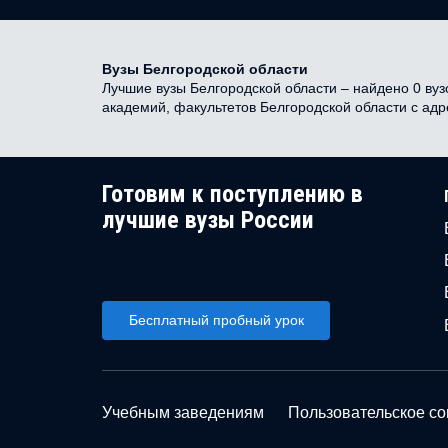
Вузы Белгородской области
Лучшие вузы Белгородской области – найдено 0 вузо
академий, факультетов Белгородской области с ад
Готовим к поступлению в
лучшие вузы России
Бесплатный пробный урок
Учебным заведениям
Пользовательское с