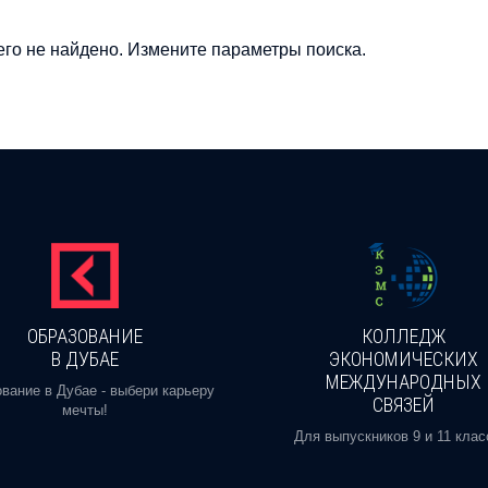
го не найдено. Измените параметры поиска.
ОБРАЗОВАНИЕ
КОЛЛЕДЖ
В ДУБАЕ
ЭКОНОМИЧЕСКИХ
МЕЖДУНАРОДНЫХ
вание в Дубае - выбери карьеру
СВЯЗЕЙ
мечты!
Для выпускников 9 и 11 клас