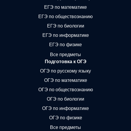
ЕГЭ по математике
ЕГЭ по обществознанию
ЕГЭ по биологии
ЕГЭ по информатике
ЕГЭ по физике
Все предметы
Подготовка к ОГЭ
ОГЭ по русскому языку
ОГЭ по математике
ОГЭ по обществознанию
ОГЭ по биологии
ОГЭ по информатике
ОГЭ по физике
Все предметы