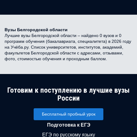
Вузы Белгородской области
Лучшие вузы Белгородской области – найдено 0 вузов и 0
программ обучения (бакалавриата, специалитета) в 2026 году
на Учёба.ру. Список университетов, институтов, академий,
факультетов Белгородской области с адресами, отзывами,
фото, стоимостью обучения и проходным баллом.
Готовим к поступлению в лучшие вузы
России
Бесплатный пробный урок
Подготовка к ЕГЭ
ЕГЭ по русскому языку