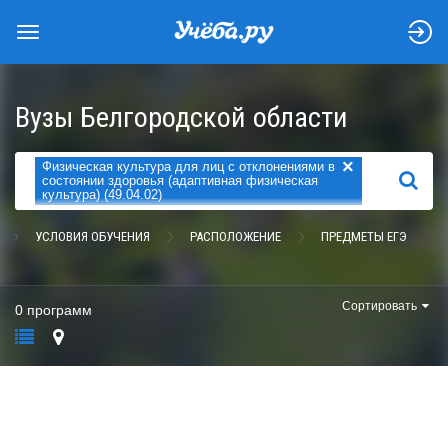
Вузы Белгородской области
×
Физическая культура для лиц с отклонениями в
НАЙТИ
состоянии здоровья (адаптивная физическая
культура) (49.04.02)
УСЛОВИЯ ОБУЧЕНИЯ
РАСПОЛОЖЕНИЕ
ПРЕДМЕТЫ ЕГЭ
Сортировать
0 программ