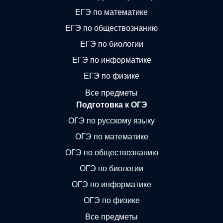
ЕГЭ по математике
ЕГЭ по обществознанию
ЕГЭ по биологии
ЕГЭ по информатике
ЕГЭ по физике
Все предметы
Подготовка к ОГЭ
ОГЭ по русскому языку
ОГЭ по математике
ОГЭ по обществознанию
ОГЭ по биологии
ОГЭ по информатике
ОГЭ по физике
Все предметы