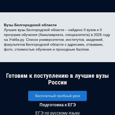
Вузы Белгородской области
Лучшие вузы Белгородской области – найдено 0 вузов и 0
программ обучения (бакалавриата, специалитета) в 2026 году
на Учёба.ру. Список университетов, институтов, академий,
факультетов Белгородской области с адресами, отзывами,
фото, стоимостью обучения и проходным баллом.
Готовим к поступлению в лучшие вузы
России
Бесплатный пробный урок
Подготовка к ЕГЭ
ЕГЭ по русскому языку