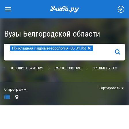
Вузы Белгородской области
×
Прикладная гидрометеорология (05.04.05)
НАЙТИ
УСЛОВИЯ ОБУЧЕНИЯ
РАСПОЛОЖЕНИЕ
ПРЕДМЕТЫ ЕГЭ
Сортировать
0 программ