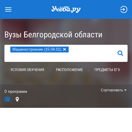
Вузы Белгородской области
×
Машиностроение (15.04.01)
НАЙТИ
УСЛОВИЯ ОБУЧЕНИЯ
РАСПОЛОЖЕНИЕ
ПРЕДМЕТЫ ЕГЭ
Сортировать
0 программ