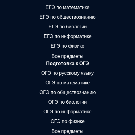
ЕГЭ по математике
ЕГЭ по обществознанию
ЕГЭ по биологии
ЕГЭ по информатике
ЕГЭ по физике
Все предметы
Подготовка к ОГЭ
ОГЭ по русскому языку
ОГЭ по математике
ОГЭ по обществознанию
ОГЭ по биологии
ОГЭ по информатике
ОГЭ по физике
Все предметы