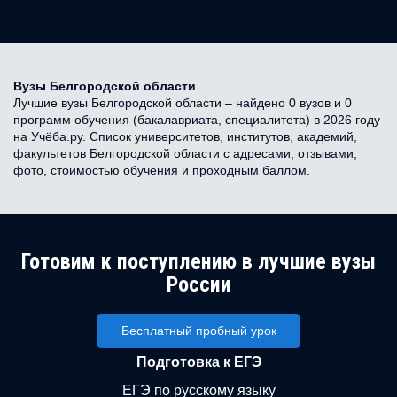
Вузы Белгородской области
Лучшие вузы Белгородской области – найдено 0 вузов и 0
программ обучения (бакалавриата, специалитета) в 2026 году
на Учёба.ру. Список университетов, институтов, академий,
факультетов Белгородской области с адресами, отзывами,
фото, стоимостью обучения и проходным баллом.
Готовим к поступлению в лучшие вузы
России
Бесплатный пробный урок
Подготовка к ЕГЭ
ЕГЭ по русскому языку