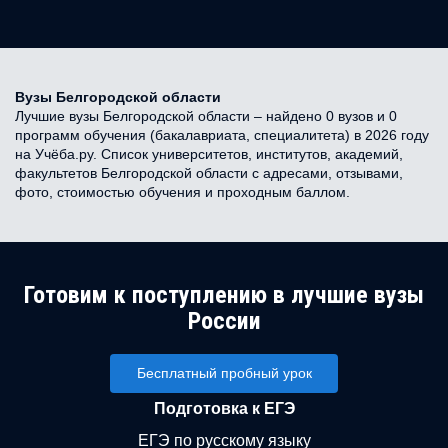
Вузы Белгородской области
Лучшие вузы Белгородской области – найдено 0 вузов и 0
программ обучения (бакалавриата, специалитета) в 2026 году
на Учёба.ру. Список университетов, институтов, академий,
факультетов Белгородской области с адресами, отзывами,
фото, стоимостью обучения и проходным баллом.
Готовим к поступлению в лучшие вузы
России
Бесплатный пробный урок
Подготовка к ЕГЭ
ЕГЭ по русскому языку