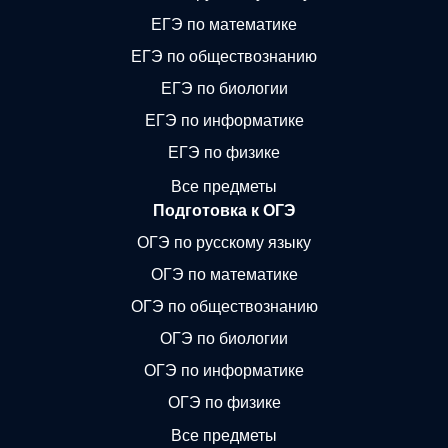
ЕГЭ по математике
ЕГЭ по обществознанию
ЕГЭ по биологии
ЕГЭ по информатике
ЕГЭ по физике
Все предметы
Подготовка к ОГЭ
ОГЭ по русскому языку
ОГЭ по математике
ОГЭ по обществознанию
ОГЭ по биологии
ОГЭ по информатике
ОГЭ по физике
Все предметы