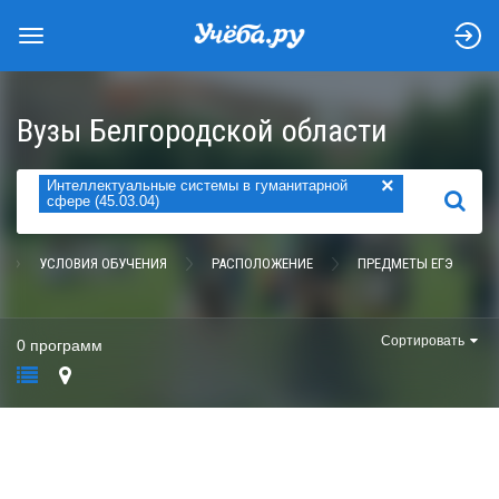
Вузы Белгородской области
×
Интеллектуальные системы в гуманитарной
НАЙТИ
сфере (45.03.04)
УСЛОВИЯ ОБУЧЕНИЯ
РАСПОЛОЖЕНИЕ
ПРЕДМЕТЫ ЕГЭ
Сортировать
0 программ