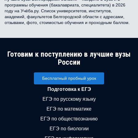
программы обучения (бакалавриата, специалитета) в 2026
году на Учёба.ру. Список университетов, институтов,
академий, факультетов Белгородской области с адресами,
отзывами, фото, стоимостью обучения и проходным баллом.
Готовим к поступлению в лучшие вузы
России
Бесплатный пробный урок
Подготовка к ЕГЭ
ЕГЭ по русскому языку
ЕГЭ по математике
ЕГЭ по обществознанию
ЕГЭ по биологии