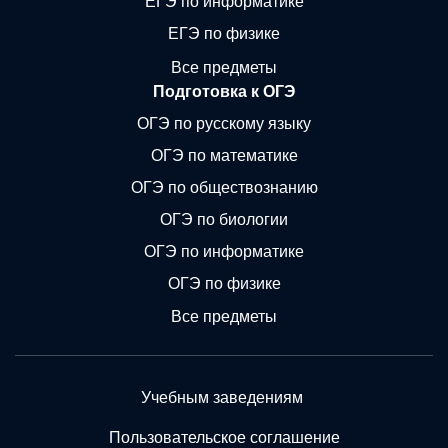
ЕГЭ по информатике
ЕГЭ по физике
Все предметы
Подготовка к ОГЭ
ОГЭ по русскому языку
ОГЭ по математике
ОГЭ по обществознанию
ОГЭ по биологии
ОГЭ по информатике
ОГЭ по физике
Все предметы
Учебным заведениям
Пользовательское соглашение