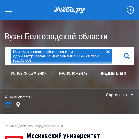
Вузы Белгородской области
×
Математическое обеспечение и
НАЙТИ
администрирование информационных систем
(02.03.03)
УСЛОВИЯ ОБУЧЕНИЯ
РАСПОЛОЖЕНИЕ
ПРЕДМЕТЫ ЕГЭ
Сортировать
2 программы
Рекомендуем вуз из другого региона
Московский университет