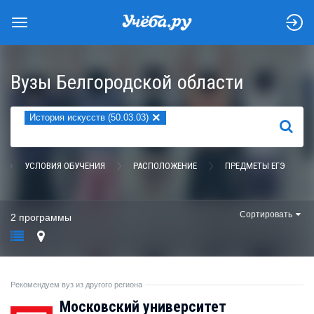
Вузы Белгородской области
×
История искусств (50.03.03)
НАЙТИ
УСЛОВИЯ ОБУЧЕНИЯ
РАСПОЛОЖЕНИЕ
ПРЕДМЕТЫ ЕГЭ
Сортировать
2 программы
Рекомендуем вуз из другого региона
Московский университет