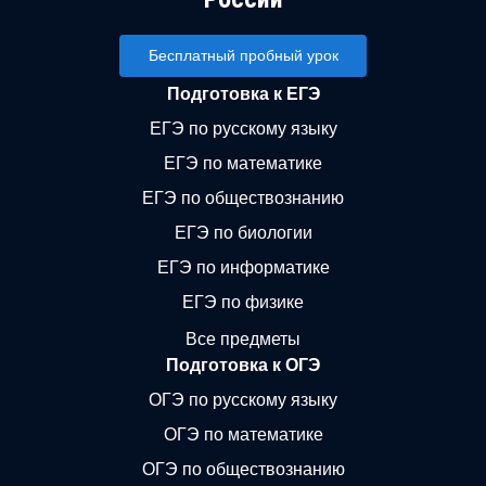
Бесплатный пробный урок
Подготовка к ЕГЭ
ЕГЭ по русскому языку
ЕГЭ по математике
ЕГЭ по обществознанию
ЕГЭ по биологии
ЕГЭ по информатике
ЕГЭ по физике
Все предметы
Подготовка к ОГЭ
ОГЭ по русскому языку
ОГЭ по математике
ОГЭ по обществознанию