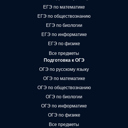
ЕГЭ по математике
ЕГЭ по обществознанию
ЕГЭ по биологии
ЕГЭ по информатике
ЕГЭ по физике
Все предметы
Подготовка к ОГЭ
ОГЭ по русскому языку
ОГЭ по математике
ОГЭ по обществознанию
ОГЭ по биологии
ОГЭ по информатике
ОГЭ по физике
Все предметы