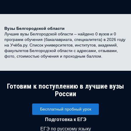
Вузы Белгородской области
Лучшие вузы Белгородской области – найдено 0 вузов и 0
программ обучения (бакалавриата, специалитета) в 2026 году
на Учёба.ру. Список университетов, институтов, академий,
факультетов Белгородской области с адресами, отзывами,
фото, стоимостью обучения и проходным баллом.
Готовим к поступлению в лучшие вузы
России
Бесплатный пробный урок
Подготовка к ЕГЭ
ЕГЭ по русскому языку