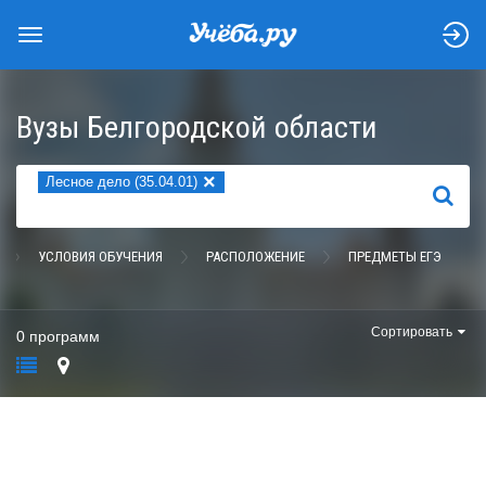
Вузы Белгородской области
×
Лесное дело (35.04.01)
НАЙТИ
УСЛОВИЯ ОБУЧЕНИЯ
РАСПОЛОЖЕНИЕ
ПРЕДМЕТЫ ЕГЭ
Сортировать
0 программ