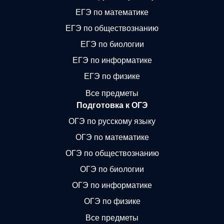
ЕГЭ по математике
ЕГЭ по обществознанию
ЕГЭ по биологии
ЕГЭ по информатике
ЕГЭ по физике
Все предметы
Подготовка к ОГЭ
ОГЭ по русскому языку
ОГЭ по математике
ОГЭ по обществознанию
ОГЭ по биологии
ОГЭ по информатике
ОГЭ по физике
Все предметы