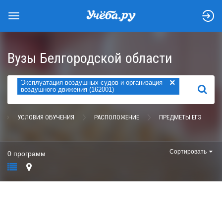
Вузы Белгородской области
×
Эксплуатация воздушных судов и организация
НАЙТИ
воздушного движения (162001)
УСЛОВИЯ ОБУЧЕНИЯ
РАСПОЛОЖЕНИЕ
ПРЕДМЕТЫ ЕГЭ
Сортировать
0 программ