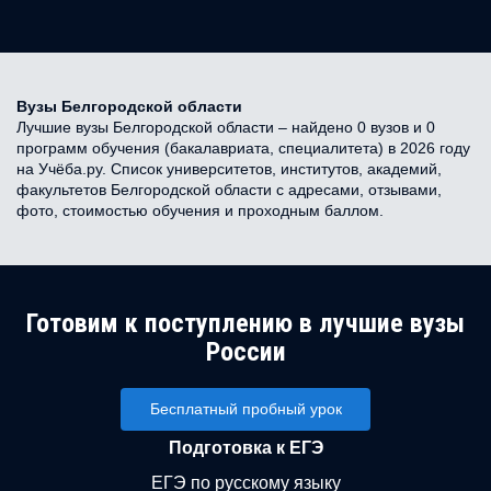
Вузы Белгородской области
Лучшие вузы Белгородской области – найдено 0 вузов и 0
программ обучения (бакалавриата, специалитета) в 2026 году
на Учёба.ру. Список университетов, институтов, академий,
факультетов Белгородской области с адресами, отзывами,
фото, стоимостью обучения и проходным баллом.
Готовим к поступлению в лучшие вузы
России
Бесплатный пробный урок
Подготовка к ЕГЭ
ЕГЭ по русскому языку