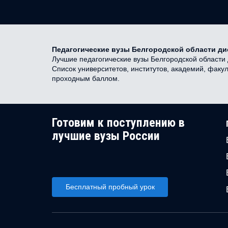
Педагогические вузы Белгородской области д
Лучшие педагогические вузы Белгородской области 
Список университетов, институтов, академий, факу
проходным баллом.
Готовим к поступлению в
лучшие вузы России
Бесплатный пробный урок