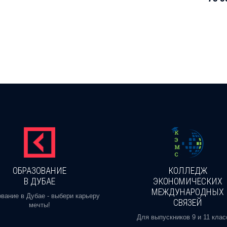
ОБРАЗОВАНИЕ
КОЛЛЕДЖ
В ДУБАЕ
ЭКОНОМИЧЕСКИХ
МЕЖДУНАРОДНЫХ
вание в Дубае - выбери карьеру
СВЯЗЕЙ
мечты!
Для выпускников 9 и 11 клас