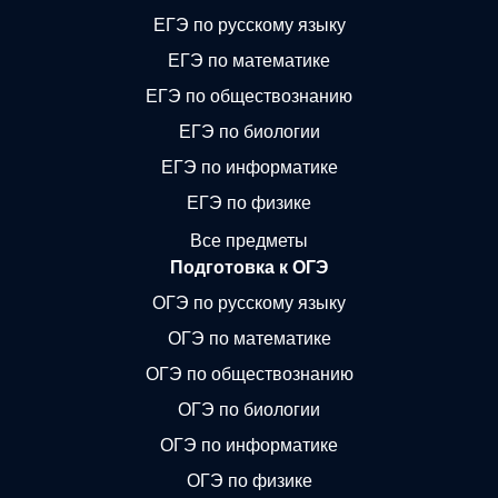
ЕГЭ по русскому языку
ЕГЭ по математике
ЕГЭ по обществознанию
ЕГЭ по биологии
ЕГЭ по информатике
ЕГЭ по физике
Все предметы
Подготовка к ОГЭ
ОГЭ по русскому языку
ОГЭ по математике
ОГЭ по обществознанию
ОГЭ по биологии
ОГЭ по информатике
ОГЭ по физике