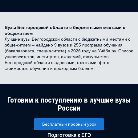
Вузы Белгородской области с бюджетными местами с
общежитием
Лучшие вузы Белгородской области с бюджетными местами с
общежитием – найдено 9 вузов и 255 программ обучения
(бакалавриата, специалитета) в 2026 году на Учёба.ру. Список
университетов, институтов, академий, факультетов
Белгородской области с адресами, отзывами, фото,
стоимостью обучения и проходным баллом.
Готовим к поступлению в лучшие вузы
России
Бесплатный пробный урок
Подготовка к ЕГЭ