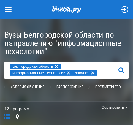
Вузы Белгородской области по
направлению "информационные
технологии"
×
Белгородская область
НАЙТИ
×
×
информационные технологии
заочная
УСЛОВИЯ ОБУЧЕНИЯ
РАСПОЛОЖЕНИЕ
ПРЕДМЕТЫ ЕГЭ
Сортировать
12 программ