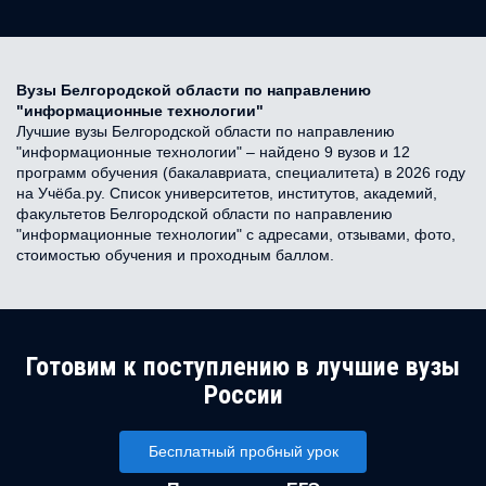
Вузы Белгородской области по направлению
"информационные технологии"
Лучшие вузы Белгородской области по направлению
"информационные технологии" – найдено 9 вузов и 12
программ обучения (бакалавриата, специалитета) в 2026 году
на Учёба.ру. Список университетов, институтов, академий,
факультетов Белгородской области по направлению
"информационные технологии" с адресами, отзывами, фото,
стоимостью обучения и проходным баллом.
Готовим к поступлению в лучшие вузы
России
Бесплатный пробный урок