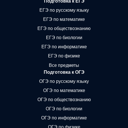
Подготовка к ЕГЭ
ЕГЭ по русскому языку
ЕГЭ по математике
ЕГЭ по обществознанию
ЕГЭ по биологии
ЕГЭ по информатике
ЕГЭ по физике
Все предметы
Подготовка к ОГЭ
ОГЭ по русскому языку
ОГЭ по математике
ОГЭ по обществознанию
ОГЭ по биологии
ОГЭ по информатике
ОГЭ по физике