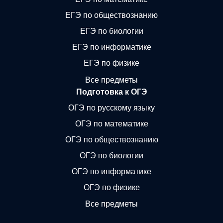
ЕГЭ по обществознанию
ЕГЭ по биологии
ЕГЭ по информатике
ЕГЭ по физике
Все предметы
Подготовка к ОГЭ
ОГЭ по русскому языку
ОГЭ по математике
ОГЭ по обществознанию
ОГЭ по биологии
ОГЭ по информатике
ОГЭ по физике
Все предметы