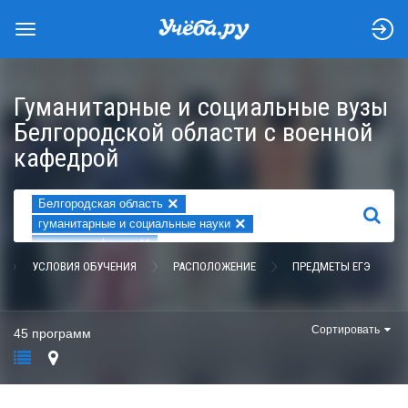
Гуманитарные и социальные вузы
Белгородской области с военной
кафедрой
×
Белгородская область
НАЙТИ
×
гуманитарные и социальные науки
×
военная кафедра
УСЛОВИЯ ОБУЧЕНИЯ
РАСПОЛОЖЕНИЕ
ПРЕДМЕТЫ ЕГЭ
Сортировать
45 программ