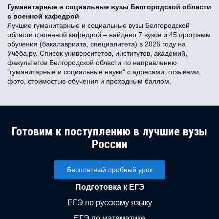
Гуманитарные и социальные вузы Белгородской области
с военной кафедрой
Лучшие гуманитарные и социальные вузы Белгородской
области с военной кафедрой – найдено 7 вузов и 45 программ
обучения (бакалавриата, специалитета) в 2026 году на
Учёба.ру. Список университетов, институтов, академий,
факультетов Белгородской области по направлению
"гуманитарные и социальные науки" с адресами, отзывами,
фото, стоимостью обучения и проходным баллом.
Готовим к поступлению в лучшие вузы
России
Бесплатный пробный урок
Подготовка к ЕГЭ
ЕГЭ по русскому языку
ЕГЭ по математике