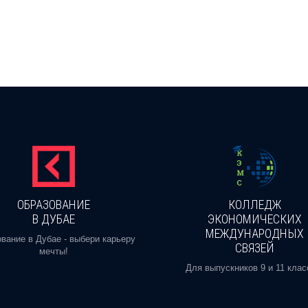
ОБРАЗОВАНИЕ
КОЛЛЕДЖ
В ДУБАЕ
ЭКОНОМИЧЕСКИХ
МЕЖДУНАРОДНЫХ
вание в Дубае - выбери карьеру
СВЯЗЕЙ
мечты!
Для выпускников 9 и 11 клас