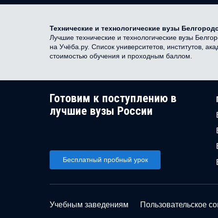
Технические и технологические вузы Белгород
Лучшие технические и технологические вузы Белгор
на Учёба.ру. Список университетов, институтов, ак
стоимостью обучения и проходным баллом.
Готовим к поступлению в
лучшие вузы России
Бесплатный пробный урок
Учебным заведениям
Пользовательское с