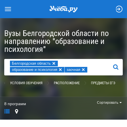
Вузы Белгородской области по
направлению "образование и
психология"
×
Белгородская область
НАЙТИ
×
×
образование и психология
заочная
УСЛОВИЯ ОБУЧЕНИЯ
РАСПОЛОЖЕНИЕ
ПРЕДМЕТЫ ЕГЭ
Сортировать
8 программ