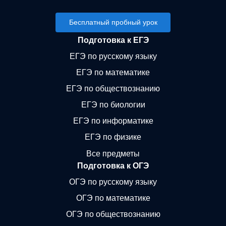
Бесплатный пробный урок
Подготовка к ЕГЭ
ЕГЭ по русскому языку
ЕГЭ по математике
ЕГЭ по обществознанию
ЕГЭ по биологии
ЕГЭ по информатике
ЕГЭ по физике
Все предметы
Подготовка к ОГЭ
ОГЭ по русскому языку
ОГЭ по математике
ОГЭ по обществознанию