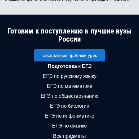
Готовим к поступлению в лучшие вузы
России
Бесплатный пробный урок
Подготовка к ЕГЭ
ЕГЭ по русскому языку
ЕГЭ по математике
ЕГЭ по обществознанию
ЕГЭ по биологии
ЕГЭ по информатике
ЕГЭ по физике
Все предметы