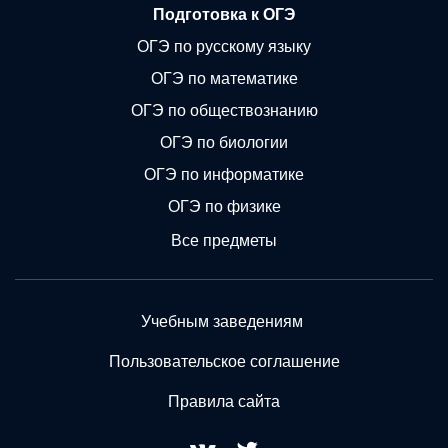
Подготовка к ОГЭ
ОГЭ по русскому языку
ОГЭ по математике
ОГЭ по обществознанию
ОГЭ по биологии
ОГЭ по информатике
ОГЭ по физике
Все предметы
Учебным заведениям
Пользовательское соглашение
Правила сайта