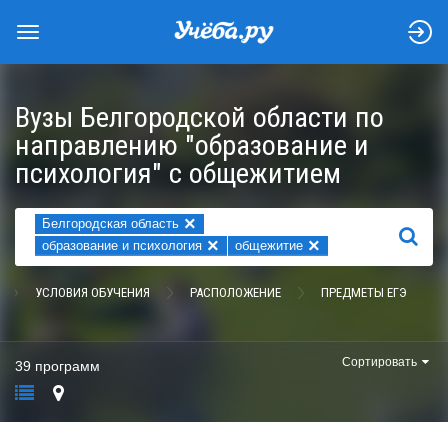
Вузы Белгородской области по
направлению "образование и
психология" с общежитием
×
Белгородская область
НАЙТИ
×
×
образование и психология
общежитие
УСЛОВИЯ ОБУЧЕНИЯ
РАСПОЛОЖЕНИЕ
ПРЕДМЕТЫ ЕГЭ
Сортировать
39 программ