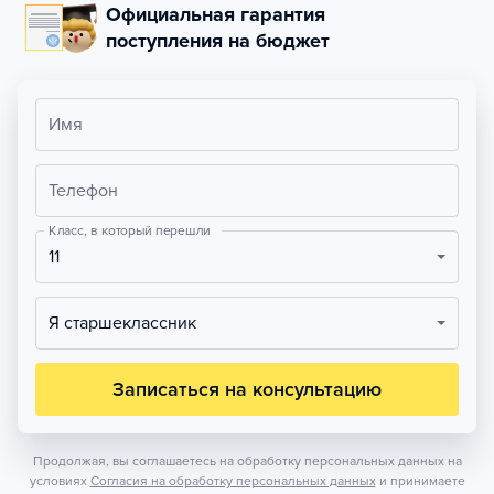
Официальная гарантия
поступления на бюджет
Имя
Телефон
Класс, в который перешли
11
Я старшеклассник
Записаться на консультацию
Продолжая, вы соглашаетесь на обработку персональных данных на
условиях
Согласия на обработку персональных данных
и принимаете