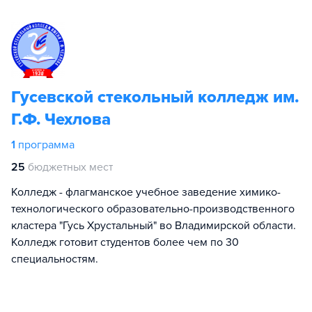
Гусевской стекольный колледж им.
Г.Ф. Чехлова
1
программа
25
бюджетных мест
Колледж - флагманское учебное заведение химико-
технологического образовательно-производственного
кластера "Гусь Хрустальный" во Владимирской области.
Колледж готовит студентов более чем по 30
специальностям.