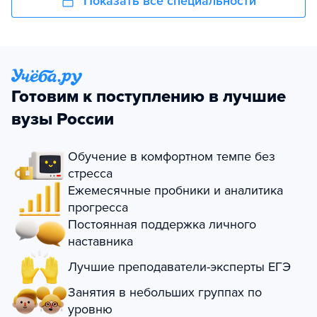
Показать все специальности
Готовим к поступлению в лучшие
вузы России
Обучение в комфортном темпе без
стресса
Ежемесячные пробники и аналитика
прогресса
Постоянная поддержка личного
наставника
Лучшие преподаватели-эксперты ЕГЭ
Занятия в небольших группах по
уровню