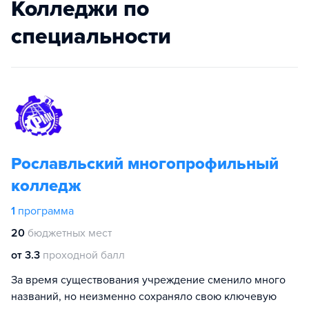
Колледжи по
специальности
Рославльский многопрофильный
колледж
1
программа
20
бюджетных мест
от 3.3
проходной балл
За время существования учреждение сменило много
названий, но неизменно сохраняло свою ключевую