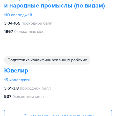
и народные промыслы (по видам)
110
колледжей
3.04-165
проходной балл
1967
бюджетных мест
подготовка квалифицированных рабочих
Ювелир
15
колледжей
3.61-3.8
проходной балл
537
бюджетных мест