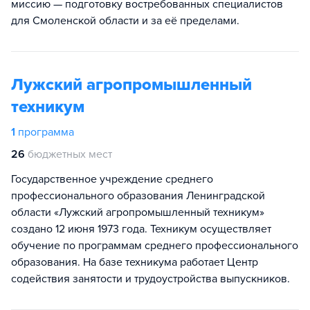
миссию — подготовку востребованных специалистов
для Смоленской области и за её пределами.
Лужский агропромышленный
техникум
1
программа
26
бюджетных мест
Государственное учреждение среднего
профессионального образования Ленинградской
области «Лужский агропромышленный техникум»
создано 12 июня 1973 года. Техникум осуществляет
обучение по программам среднего профессионального
образования. На базе техникума работает Центр
содействия занятости и трудоустройства выпускников.