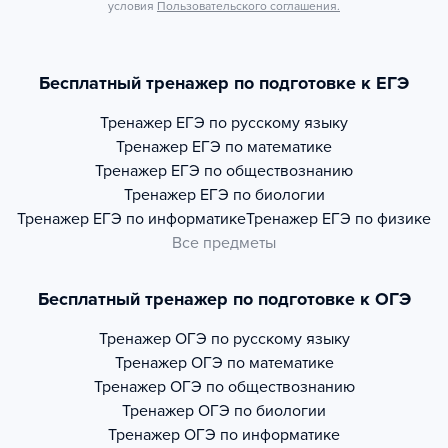
условия
Пользовательского соглашения.
Бесплатный тренажер по подготовке к ЕГЭ
Тренажер
ЕГЭ по русскому языку
Тренажер
ЕГЭ по математике
Тренажер
ЕГЭ по обществознанию
Тренажер
ЕГЭ по биологии
Тренажер
ЕГЭ по информатике
Тренажер
ЕГЭ по физике
Все предметы
Бесплатный тренажер по подготовке к ОГЭ
Тренажер
ОГЭ по русскому языку
Тренажер
ОГЭ по математике
Тренажер
ОГЭ по обществознанию
Тренажер
ОГЭ по биологии
Тренажер
ОГЭ по информатике