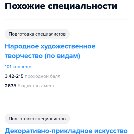
Похожие специальности
подготовка специалистов
Народное художественное
творчество (по видам)
101
колледж
3.42-215
проходной балл
2635
бюджетных мест
подготовка специалистов
Декоративно-прикладное искусство