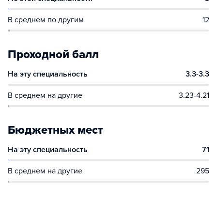
В среднем по другим
12
Проходной балл
На эту специальность
3.3-3.3
В среднем на другие
3.23-4.21
Бюджетных мест
На эту специальность
71
В среднем на другие
295