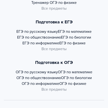
Тренажер
ОГЭ по физике
Все предметы
Подготовка к ЕГЭ
ЕГЭ по русскому языку
ЕГЭ по математике
ЕГЭ по обществознанию
ЕГЭ по биологии
ЕГЭ по информатике
ЕГЭ по физике
Все предметы
Подготовка к ОГЭ
ОГЭ по русскому языку
ОГЭ по математике
ОГЭ по обществознанию
ОГЭ по биологии
ОГЭ по информатике
ОГЭ по физике
Все предметы