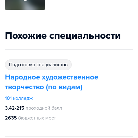
Похожие специальности
подготовка специалистов
Народное художественное
творчество (по видам)
101
колледж
3.42-215
проходной балл
2635
бюджетных мест