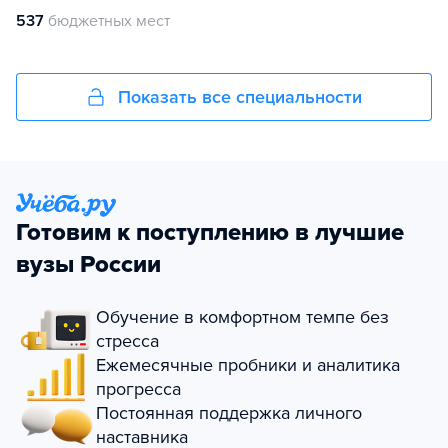
537
бюджетных мест
Показать все специальности
Готовим к поступлению в лучшие
вузы России
Обучение в комфортном темпе без
стресса
Ежемесячные пробники и аналитика
прогресса
Постоянная поддержка личного
наставника