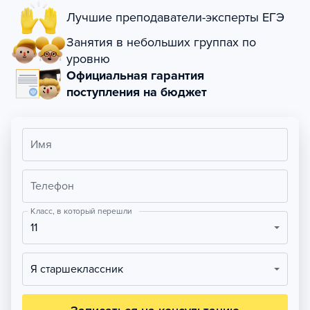
Лучшие преподаватели-эксперты ЕГЭ
Занятия в небольших группах по
уровню
Официальная гарантия
поступления на бюджет
Имя
Телефон
Класс, в который перешли
11
Я старшеклассник