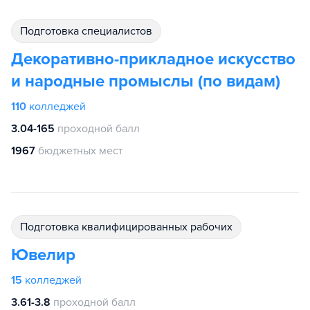
подготовка специалистов
Декоративно-прикладное искусство
и народные промыслы (по видам)
110
колледжей
3.04-165
проходной балл
1967
бюджетных мест
подготовка квалифицированных рабочих
Ювелир
15
колледжей
3.61-3.8
проходной балл