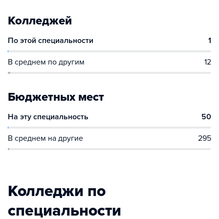
Колледжей
По этой специальности
1
В среднем по другим
12
Бюджетных мест
На эту специальность
50
В среднем на другие
295
Колледжи по
специальности