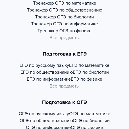
Тренажер
ОГЭ по математике
Тренажер
ОГЭ по обществознанию
Тренажер
ОГЭ по биологии
Тренажер
ОГЭ по информатике
Тренажер
ОГЭ по физике
Все предметы
Подготовка к ЕГЭ
ЕГЭ по русскому языку
ЕГЭ по математике
ЕГЭ по обществознанию
ЕГЭ по биологии
ЕГЭ по информатике
ЕГЭ по физике
Все предметы
Подготовка к ОГЭ
ОГЭ по русскому языку
ОГЭ по математике
ОГЭ по обществознанию
ОГЭ по биологии
ОГЭ по информатике
ОГЭ по физике