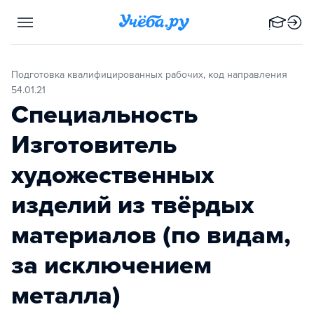
Подготовка квалифицированных рабочих, код направления
54.01.21
Специальность
Изготовитель
художественных
изделий из твёрдых
материалов (по видам,
за исключением
металла)