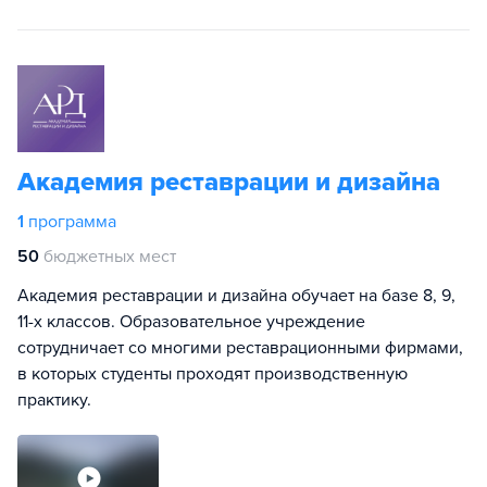
Академия реставрации и дизайна
1
программа
50
бюджетных мест
Академия реставрации и дизайна обучает на базе 8, 9,
11-х классов. Образовательное учреждение
сотрудничает со многими реставрационными фирмами,
в которых студенты проходят производственную
практику.