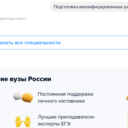
подготовка квалифицированных р
жетных мест
азать все специальности
ие вузы России
Постоянная поддержка
личного наставника
Лучшие преподаватели-
эксперты ЕГЭ