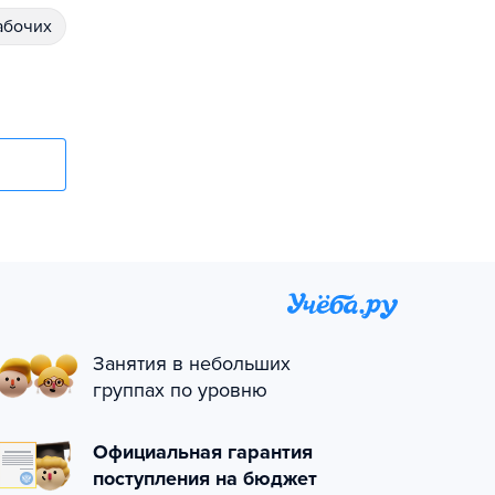
абочих
Занятия в небольших
группах по уровню
Официальная гарантия
поступления на бюджет