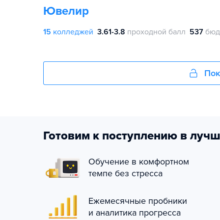
Ювелир
15
колледжей
3.61-3.8
проходной балл
537
бюд
Пок
Готовим к поступлению в лучш
Обучение в комфортном
темпе без стресса
Ежемесячные пробники
и аналитика прогресса