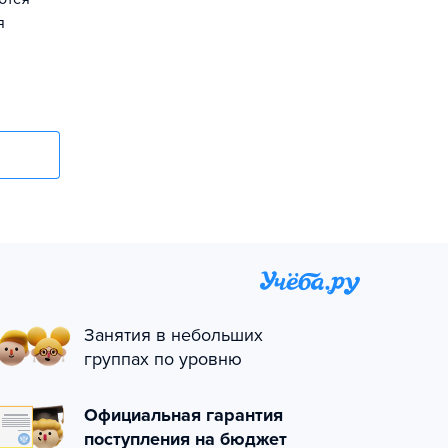
я
Занятия в небольших
группах по уровню
Официальная гарантия
поступления на бюджет