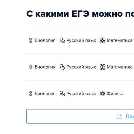
С какими ЕГЭ можно п
биология
русский язык
математика
биология
русский язык
математика
биология
русский язык
физика
Пок