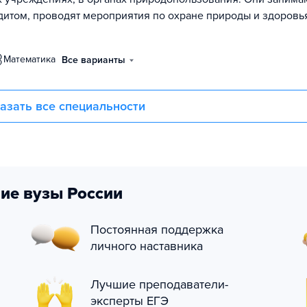
дитом, проводят мероприятия по охране природы и здоровь
математика
Все варианты
азать все специальности
ие вузы России
Постоянная поддержка
личного наставника
Лучшие преподаватели-
эксперты ЕГЭ