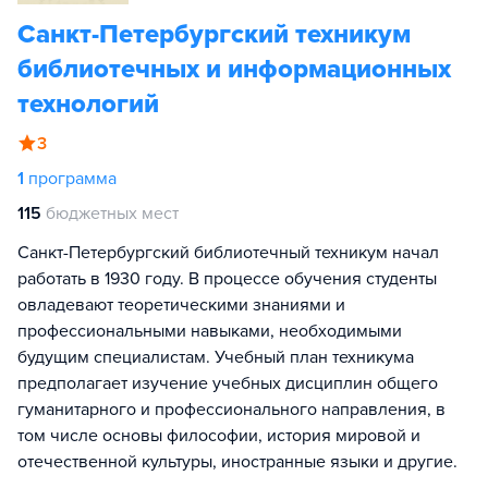
Санкт-Петербургский техникум
библиотечных и информационных
технологий
3
1
программа
115
бюджетных мест
Санкт-Петербургский библиотечный техникум начал
работать в 1930 году. В процессе обучения студенты
овладевают теоретическими знаниями и
профессиональными навыками, необходимыми
будущим специалистам. Учебный план техникума
предполагает изучение учебных дисциплин общего
гуманитарного и профессионального направления, в
том числе основы философии, история мировой и
отечественной культуры, иностранные языки и другие.