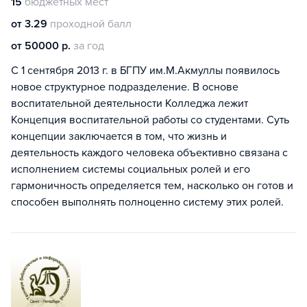
15
бюджетных мест
от 3.29
проходной балл
от 50000 р.
за год
С 1 сентября 2013 г. в БГПУ им.М.Акмуллы появилось
новое структурное подразделение. В основе
воспитательной деятельности Колледжа лежит
Концепция воспитательной работы со студентами. Суть
концепции заключается в том, что жизнь и
деятельность каждого человека объективно связана с
исполнением системы социальных ролей и его
гармоничность определяется тем, насколько он готов и
способен выполнять полноценно систему этих ролей.