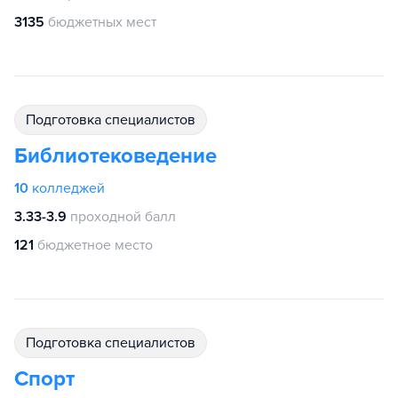
3135
бюджетных мест
подготовка специалистов
Библиотековедение
10
колледжей
3.33-3.9
проходной балл
121
бюджетное место
подготовка специалистов
Спорт