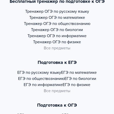
Бесплатный тренажер по подготовке к ОГЭ
Тренажер
ОГЭ по русскому языку
Тренажер
ОГЭ по математике
Тренажер
ОГЭ по обществознанию
Тренажер
ОГЭ по биологии
Тренажер
ОГЭ по информатике
Тренажер
ОГЭ по физике
Все предметы
Подготовка к ЕГЭ
ЕГЭ по русскому языку
ЕГЭ по математике
ЕГЭ по обществознанию
ЕГЭ по биологии
ЕГЭ по информатике
ЕГЭ по физике
Все предметы
Подготовка к ОГЭ