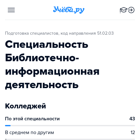
Подготовка специалистов, код направления 51.02.03
Специальность
Библиотечно-
информационная
деятельность
Колледжей
По этой специальности
43
В среднем по другим
12