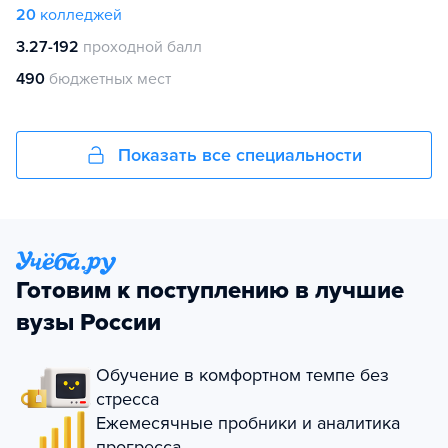
20
колледжей
3.27-192
проходной балл
490
бюджетных мест
Показать все специальности
Готовим к поступлению в лучшие
вузы России
Обучение в комфортном темпе без
стресса
Ежемесячные пробники и аналитика
прогресса