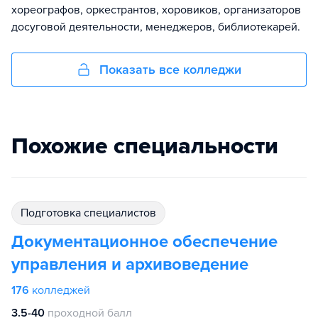
хореографов, оркестрантов, хоровиков, организаторов
досуговой деятельности, менеджеров, библиотекарей.
Показать все колледжи
Похожие специальности
подготовка специалистов
Документационное обеспечение
управления и архивоведение
176
колледжей
3.5-40
проходной балл