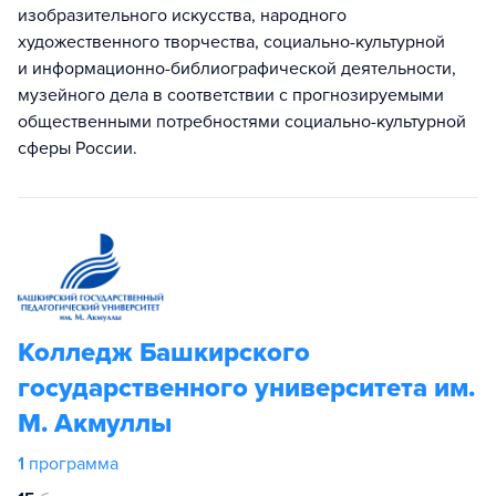
изобразительного искусства, народного
художественного творчества, социально-культурной
и информационно-библиографической деятельности,
музейного дела в соответствии с прогнозируемыми
общественными потребностями социально-культурной
сферы России.
Колледж Башкирского
государственного университета им.
М. Акмуллы
1
программа