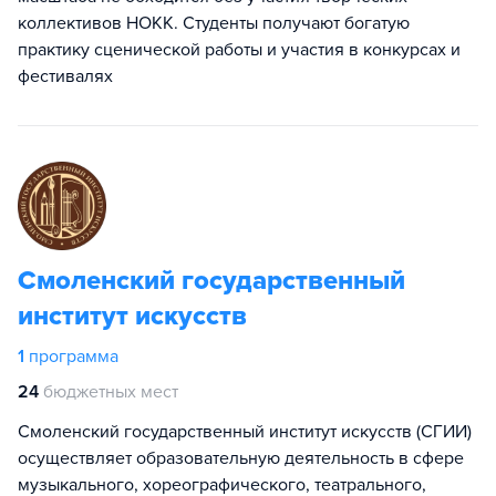
коллективов НОКК. Студенты получают богатую
практику сценической работы и участия в конкурсах и
фестивалях
Смоленский государственный
институт искусств
1
программа
24
бюджетных мест
Cмоленский государственный институт искусств (СГИИ)
осуществляет образовательную деятельность в сфере
музыкального, хореографического, театрального,