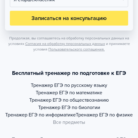
Записаться на консультацию
Продолжая, вы соглашаетесь на обработку персональных данных на
условиях
Согласия на обработку персональных данных
и принимаете
условия
Пользовательского соглашения.
Бесплатный тренажер по подготовке к ЕГЭ
Тренажер
ЕГЭ по русскому языку
Тренажер
ЕГЭ по математике
Тренажер
ЕГЭ по обществознанию
Тренажер
ЕГЭ по биологии
Тренажер
ЕГЭ по информатике
Тренажер
ЕГЭ по физике
Все предметы