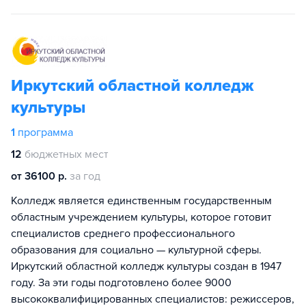
Иркутский областной колледж
культуры
1
программа
12
бюджетных мест
от 36100 р.
за год
Колледж является единственным государственным
областным учреждением культуры, которое готовит
специалистов среднего профессионального
образования для социально — культурной сферы.
Иркутский областной колледж культуры создан в 1947
году. За эти годы подготовлено более 9000
высококвалифицированных специалистов: режиссеров,