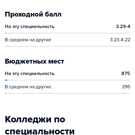
Проходной балл
На эту специальность
3.29-4
В среднем на другие
3.23-4.22
Бюджетных мест
На эту специальность
875
В среднем на другие
295
Колледжи по
специальности