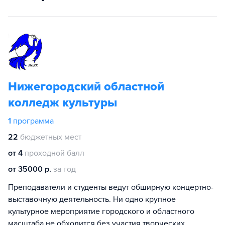
Нижегородский областной
колледж культуры
1
программа
22
бюджетных мест
от 4
проходной балл
от 35000 р.
за год
Преподаватели и студенты ведут обширную концертно-
выставочную деятельность. Ни одно крупное
культурное мероприятие городского и областного
масштаба не обходится без участия творческих