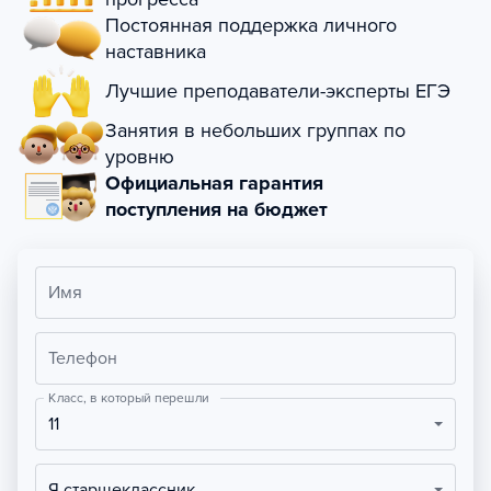
Постоянная поддержка личного
наставника
Лучшие преподаватели-эксперты ЕГЭ
Занятия в небольших группах по
уровню
Официальная гарантия
поступления на бюджет
Имя
Телефон
Класс, в который перешли
11
Я старшеклассник