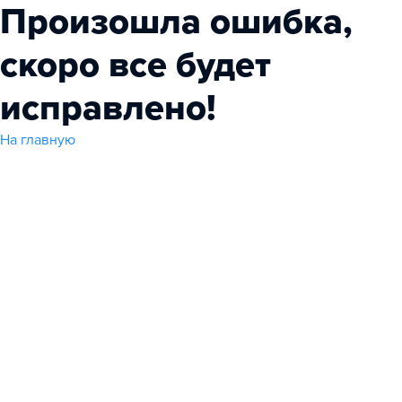
Произошла ошибка,
скоро все будет
исправлено!
На главную